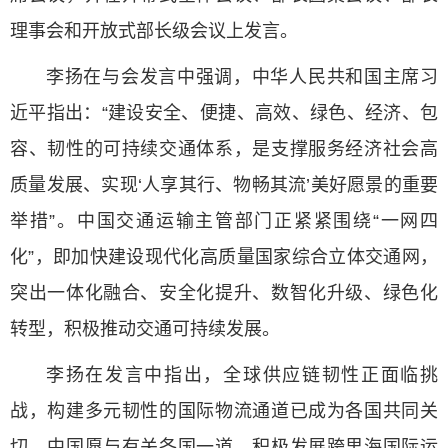
理事会和开放式部长级会议上发言。
李扬在与会发言中强调，中华人民共和国主席习
近平指出：
“建设安全、便捷、高效、绿色、经济、包
容、韧性的可持续交通体系，是支撑服务经济社会高
质量发展、实现‘人享其行、物畅其流’美好愿景的重要
举措”。中国交通运输主管部门正紧紧围绕“一网四
化”，即加快建设现代化高质量国家综合立体交通网，
突出一体化融合、安全化提升、数智化升级、绿色化
转型，积极推动交通可持续发展。
李扬在发言中指出，全球供应链韧性正面临挑
战，构建多元韧性的国际物流通道已成为各国共同关
切。中国愿与有关各国一道，积极发展跨里海国际运