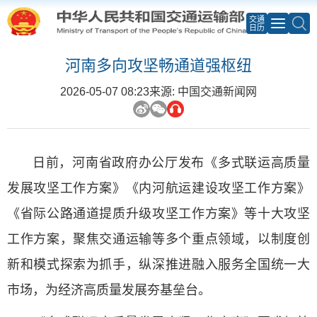
交通
日历
河南多向攻坚畅通道强枢纽
2026-05-07 08:23
来源: 中国交通新闻网
日前，河南省政府办公厅发布《多式联运高质量
发展攻坚工作方案》《内河航运建设攻坚工作方案》
《省际公路通道提质升级攻坚工作方案》等十大攻坚
工作方案，聚焦交通运输等多个重点领域，以制度创
新和模式探索为抓手，纵深推进融入服务全国统一大
市场，为经济高质量发展夯基垒台。