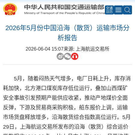
交通
日历
2026年5月份中国沿海（散货）运输市场分
析报告
2026-06-04 15:07
来源: 上海航运交易所
5月，随着闷热天气增多，电厂日耗上升，库存消
耗加快，北方港口煤炭库存低位运行，叠加山西煤矿
安全事故引发预期产能供应收紧，推动产地煤价全面
反弹，下游及贸易商采购积极，船东报价上调，运输
市场货盘释放增多，沿海散货综合指数高位运行。5月
29日，上海航运交易所发布的沿海（散货）综合运价