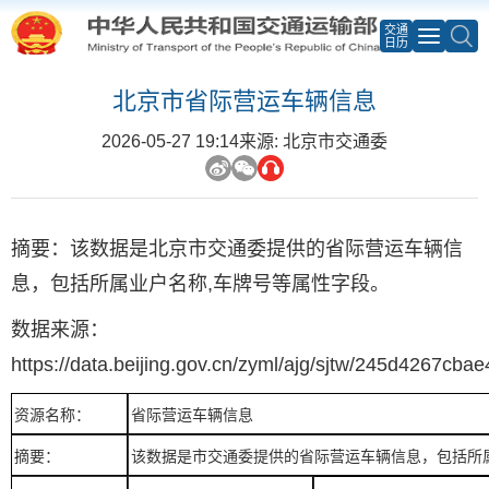
交通
日历
北京市省际营运车辆信息
2026-05-27 19:14
来源: 北京市交通委
摘要：该数据是北京市交通委提供的省际营运车辆信
息，包括所属业户名称,车牌号等属性字段。
数据来源：
https://data.beijing.gov.cn/zyml/ajg/sjtw/245d4267c
资源名称：
省际营运车辆信息
摘要：
该数据是市交通委提供的省际营运车辆信息，包括所