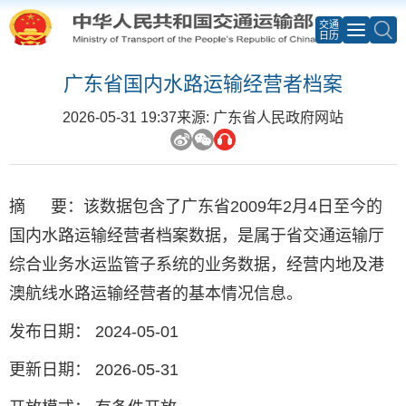
交通
日历
广东省国内水路运输经营者档案
2026-05-31 19:37
来源: 广东省人民政府网站
摘 要：该数据包含了广东省2009年2月4日至今的
国内水路运输经营者档案数据，是属于省交通运输厅
综合业务水运监管子系统的业务数据，经营内地及港
澳航线水路运输经营者的基本情况信息。
发布日期： 2024-05-01
更新日期： 2026-05-31