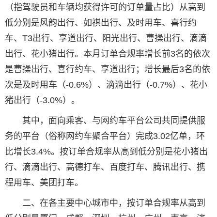
（指驾驶员和车辆均获得许可的订单量占比）从高到
低分别是风韵出行、如祺出行、及时用车、喜行约
车、T3出行、享道出行、阳光出行、曹操出行、滴滴
出行、花小猪出行。本月订单合规率增长前3名的依次
是曹操出行、喜行约车、享道出行；增长最后3名的依
次是及时用车（-0.6%）、滴滴出行（-0.7%）、花小
猪出行（-3.0%）。
其中，面向乘客、与网约车平台公司共同提供服
务的平台（俗称网约车聚合平台）完成3.02亿单，环
比增长3.4%。按订单合规率从高到低分别是花小猪出
行、滴滴出行、高德打车、百度打车、腾讯出行、携
程用车、美团打车。
二、在各主要中心城市中，按订单合规率从高到