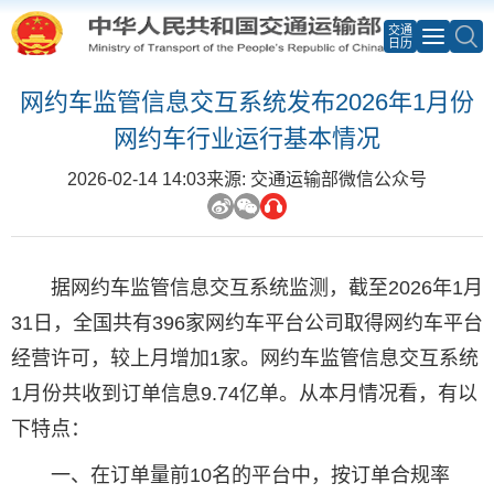
交通
日历
网约车监管信息交互系统发布2026年1月份
网约车行业运行基本情况
2026-02-14 14:03
来源: 交通运输部微信公众号
据网约车监管信息交互系统监测，截至2026年1月
31日，全国共有396家网约车平台公司取得网约车平台
经营许可，较上月增加1家。网约车监管信息交互系统
1月份共收到订单信息9.74亿单。从本月情况看，有以
下特点：
一、在订单量前10名的平台中，按订单合规率