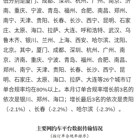
低分别是厦门、成都、深圳、杭州、广州、南京、济
南、重庆、宁波、青岛、福州、合肥、南昌、郑州、
南宁、天津、贵阳、长春、长沙、西宁、昆明、石家
庄、太原、海口、拉萨、大连、呼和浩特、武汉、乌
鲁木齐、银川、兰州、上海、西安、哈尔滨、沈阳、
北京。其中，厦门、成都、深圳、杭州、广州、南
京、济南、重庆、宁波、青岛、福州、合肥、南昌、
郑州、南宁、天津、贵阳、长春、长沙、西宁、昆
明、石家庄、太原、海口、拉萨、大连等26个城市订
单合规率均在80%以上。本月订单合规率增长前3名的
依次是银川、郑州、海口；增长最后3名的依次是贵阳
（-2.1%）、长春（-2.2%）、哈尔滨（-2.3%）。