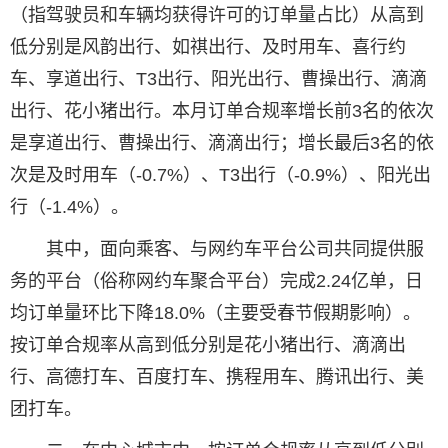
（指驾驶员和车辆均获得许可的订单量占比）从高到
低分别是风韵出行、如祺出行、及时用车、喜行约
车、享道出行、T3出行、阳光出行、曹操出行、滴滴
出行、花小猪出行。本月订单合规率增长前3名的依次
是享道出行、曹操出行、滴滴出行；增长最后3名的依
次是及时用车（-0.7%）、T3出行（-0.9%）、阳光出
行（-1.4%）。
其中，面向乘客、与网约车平台公司共同提供服
务的平台（俗称网约车聚合平台）完成2.24亿单，日
均订单量环比下降18.0%（主要受春节假期影响）。
按订单合规率从高到低分别是花小猪出行、滴滴出
行、高德打车、百度打车、携程用车、腾讯出行、美
团打车。