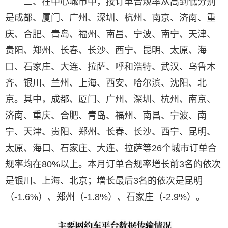
二、在中心城市中，按订单合规率从高到低分别
是成都、厦门、广州、深圳、杭州、南京、济南、重
庆、合肥、青岛、福州、南昌、宁波、南宁、天津、
贵阳、郑州、长春、长沙、西宁、昆明、太原、海
口、石家庄、大连、拉萨、呼和浩特、武汉、乌鲁木
齐、银川、兰州、上海、西安、哈尔滨、沈阳、北
京。其中，成都、厦门、广州、深圳、杭州、南京、
济南、重庆、合肥、青岛、福州、南昌、宁波、南
宁、天津、贵阳、郑州、长春、长沙、西宁、昆明、
太原、海口、石家庄、大连、拉萨等26个城市订单合
规率均在80%以上。本月订单合规率增长前3名的依次
是银川、上海、北京；增长最后3名的依次是昆明
（-1.6%）、郑州（-1.8%）、石家庄（-2.9%）。