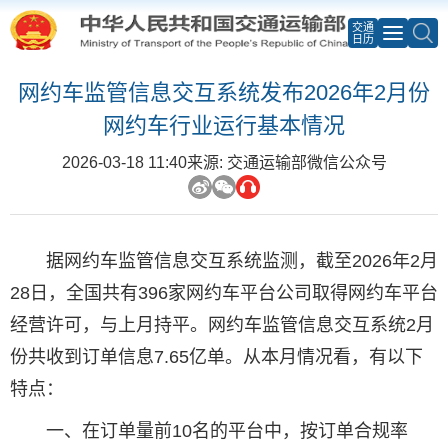
交通
日历
网约车监管信息交互系统发布2026年2月份
网约车行业运行基本情况
2026-03-18 11:40
来源: 交通运输部微信公众号
据网约车监管信息交互系统监测，截至2026年2月
28日，全国共有396家网约车平台公司取得网约车平台
经营许可，与上月持平。网约车监管信息交互系统2月
份共收到订单信息7.65亿单。从本月情况看，有以下
特点：
一、在订单量前10名的平台中，按订单合规率