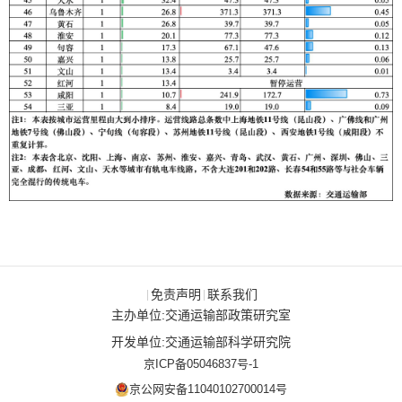
免责声明
联系我们
|
|
主办单位:交通运输部政策研究室
开发单位:交通运输部科学研究院
京ICP备05046837号-1
京公网安备11040102700014号