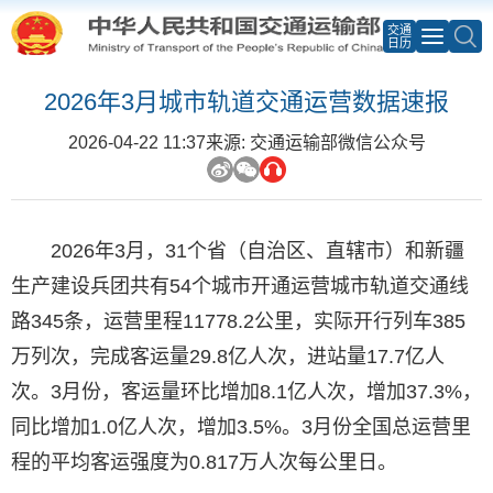
交通
日历
2026年3月城市轨道交通运营数据速报
2026-04-22 11:37
来源: 交通运输部微信公众号
2026年3月，31个省（自治区、直辖市）和新疆
生产建设兵团共有54个城市开通运营城市轨道交通线
路345条，运营里程11778.2公里，实际开行列车385
万列次，完成客运量29.8亿人次，进站量17.7亿人
次。3月份，客运量环比增加8.1亿人次，增加37.3%，
同比增加1.0亿人次，增加3.5%。3月份全国总运营里
程的平均客运强度为0.817万人次每公里日。