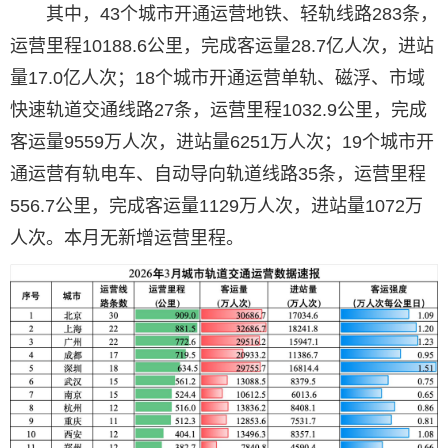
其中，43个城市开通运营地铁、轻轨线路283条，
运营里程10188.6公里，完成客运量28.7亿人次，进站
量17.0亿人次；18个城市开通运营单轨、磁浮、市域
快速轨道交通线路27条，运营里程1032.9公里，完成
客运量9559万人次，进站量6251万人次；19个城市开
通运营有轨电车、自动导向轨道线路35条，运营里程
556.7公里，完成客运量1129万人次，进站量1072万
人次。本月无新增运营里程。