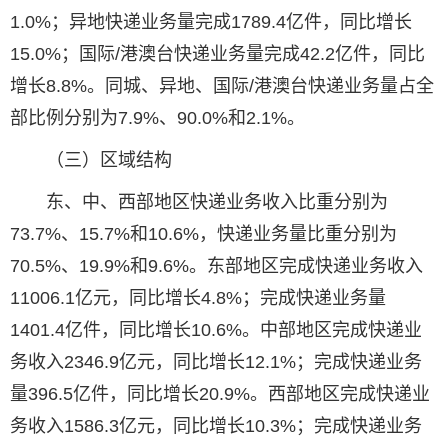
1.0%；异地快递业务量完成1789.4亿件，同比增长
15.0%；国际/港澳台快递业务量完成42.2亿件，同比
增长8.8%。同城、异地、国际/港澳台快递业务量占全
部比例分别为7.9%、90.0%和2.1%。
（三）区域结构
东、中、西部地区快递业务收入比重分别为
73.7%、15.7%和10.6%，快递业务量比重分别为
70.5%、19.9%和9.6%。东部地区完成快递业务收入
11006.1亿元，同比增长4.8%；完成快递业务量
1401.4亿件，同比增长10.6%。中部地区完成快递业
务收入2346.9亿元，同比增长12.1%；完成快递业务
量396.5亿件，同比增长20.9%。西部地区完成快递业
务收入1586.3亿元，同比增长10.3%；完成快递业务