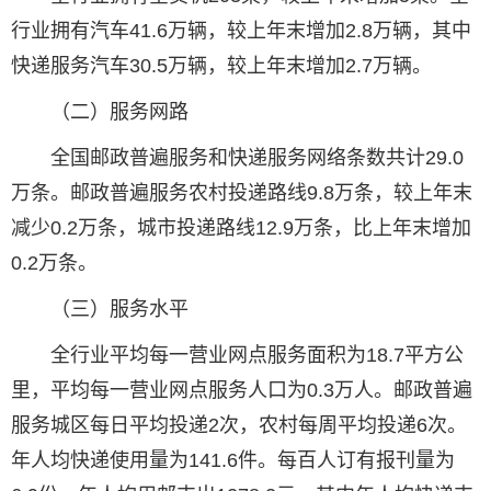
行业拥有汽车41.6万辆，较上年末增加2.8万辆，其中
快递服务汽车30.5万辆，较上年末增加2.7万辆。
（二）服务网路
全国邮政普遍服务和快递服务网络条数共计29.0
万条。邮政普遍服务农村投递路线9.8万条，较上年末
减少0.2万条，城市投递路线12.9万条，比上年末增加
0.2万条。
（三）服务水平
全行业平均每一营业网点服务面积为18.7平方公
里，平均每一营业网点服务人口为0.3万人。邮政普遍
服务城区每日平均投递2次，农村每周平均投递6次。
年人均快递使用量为141.6件。每百人订有报刊量为