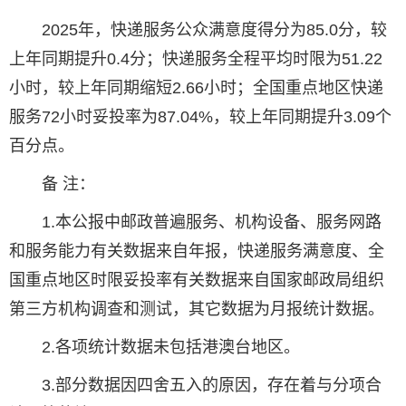
2025年，快递服务公众满意度得分为85.0分，较
上年同期提升0.4分；快递服务全程平均时限为51.22
小时，较上年同期缩短2.66小时；全国重点地区快递
服务72小时妥投率为87.04%，较上年同期提升3.09个
百分点。
备 注：
1.本公报中邮政普遍服务、机构设备、服务网路
和服务能力有关数据来自年报，快递服务满意度、全
国重点地区时限妥投率有关数据来自国家邮政局组织
第三方机构调查和测试，其它数据为月报统计数据。
2.各项统计数据未包括港澳台地区。
3.部分数据因四舍五入的原因，存在着与分项合