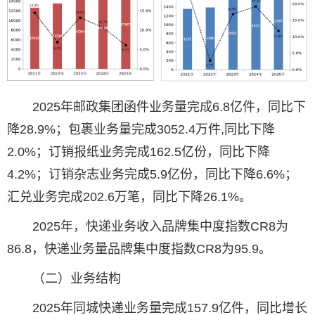
2025年邮政集团函件业务量完成6.8亿件，同比下
降28.9%；包裹业务量完成3052.4万件,同比下降
2.0%；订销报纸业务完成162.5亿份，同比下降
4.2%；订销杂志业务完成5.9亿份，同比下降6.6%；
汇兑业务完成202.6万笔，同比下降26.1%。
2025年，快递业务收入品牌集中度指数CR8为
86.8，快递业务量品牌集中度指数CR8为95.9。
（二）业务结构
2025年同城快递业务量完成157.9亿件，同比增长