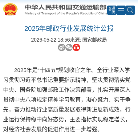
交通
日历
2025年邮政行业发展统计公报
2026-05-22 18:56
来源: 国家邮政局
2025年是“十四五”规划收官之年。全行业深入学
习贯彻习近平总书记重要指示精神，坚决贯彻落实党
中央、国务院加强邮政工作决策部署，扎实开展深入
贯彻中央八项规定精神学习教育，凝心聚力、实干争
先，奋力推动行业高质量发展取得新进展新成效，行
业运行保持稳中向好态势，主要指标实现稳定增长，
对经济社会发展的促进作用进一步增强。