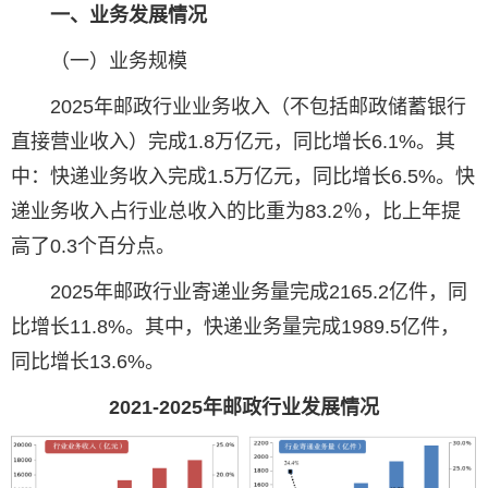
一、业务发展情况
（一）业务规模
2025年邮政行业业务收入（不包括邮政储蓄银行
直接营业收入）完成1.8万亿元，同比增长6.1%。其
中：快递业务收入完成1.5万亿元，同比增长6.5%。快
递业务收入占行业总收入的比重为83.2％，比上年提
高了0.3个百分点。
2025年邮政行业寄递业务量完成2165.2亿件，同
比增长11.8%。其中，快递业务量完成1989.5亿件，
同比增长13.6%。
2021-2025年邮政行业发展情况