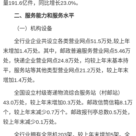
量191.6亿件，同比增长23.0%。
二、服务能力和服务水平
（一）机构设备
全行业企业共设立各类营业网点51.5万处,较上年
末增加1.4万处。其中，邮政普遍服务营业网点5.46万
处，快递企业营业网点24.8万处，均较上年末基本持
平，服务站等其他类型营业网点21.2万处，较上年末
增加1.4万处。
全国设立村级寄递物流综合服务站（村邮站）
43.0万处，较上年末增加0.3万处。邮政信筒信箱8.1万
个，较上年末减少0.7万个。邮政报刊亭总数0.5万处，
较上年末减少0.1万处。
全行业拥有全货机203架，较上年末增加5架。全