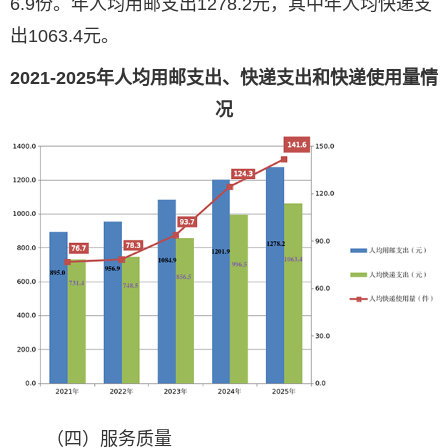
6.9份。年人均用邮支出1278.2元，其中年人均快递支
出1063.4元。
2021-2025年人均用邮支出、快递支出和快递使用量情
况
（四）服务质量