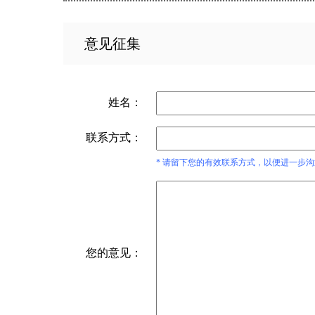
意见征集
姓名：
联系方式：
* 请留下您的有效联系方式，以便进一步
您的意见：