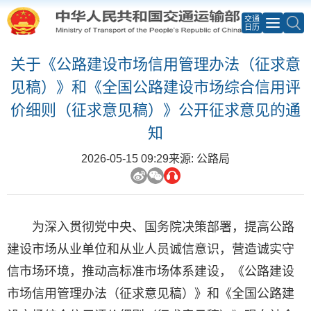
交通
日历
关于《公路建设市场信用管理办法（征求意
见稿）》和《全国公路建设市场综合信用评
价细则（征求意见稿）》公开征求意见的通
知
2026-05-15 09:29
来源: 公路局
为深入贯彻党中央、国务院决策部署，提高公路
建设市场从业单位和从业人员诚信意识，营造诚实守
信市场环境，推动高标准市场体系建设，《公路建设
市场信用管理办法（征求意见稿）》和《全国公路建