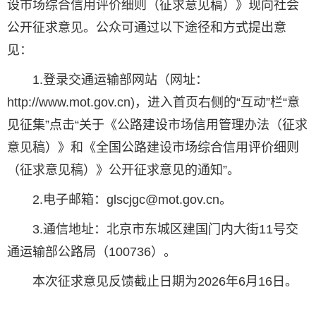
设市场综合信用评价细则（征求意见稿）》现向社会
公开征求意见。公众可通过以下途径和方式提出意
见：
1.登录交通运输部网站（网址：
http://www.mot.gov.cn)，进入首页右侧的“互动”栏“意
见征集”点击“关于《公路建设市场信用管理办法（征求
意见稿）》和《全国公路建设市场综合信用评价细则
（征求意见稿）》公开征求意见的通知”。
2.电子邮箱：glscjgc@mot.gov.cn。
3.通信地址：北京市东城区建国门内大街11号交
通运输部公路局（100736）。
本次征求意见反馈截止日期为2026年6月16日。