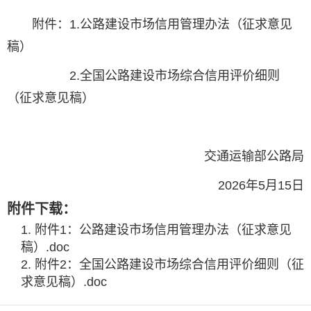
附件：1.公路建设市场信用管理办法（征求意见
稿）
2.全国公路建设市场综合信用评价细则
（征求意见稿）
交通运输部公路局
2026年5月15日
附件下载：
附件1：公路建设市场信用管理办法（征求意见
稿）.doc
附件2：全国公路建设市场综合信用评价细则（征
求意见稿）.doc