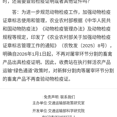
时，还需要查验检疫证明或者其他证件吗？
答：为进一步规范动物检疫工作，加强动物检疫
证章标志使用和管理，农业农村部根据《中华人民共
和国动物防疫法》《动物检疫管理办法》及动物检疫
规程等规定，印发了《农业农村部关于加强动物检疫
证章标志管理工作的通知》（农牧发〔2025〕8号），
明确自2026年1月1日起，不再对屠宰环节分割的畜禽
产品出具检疫证明。因此，收费站在执行鲜活农产品
运输“绿色通道”政策时，对新鲜分割肉等屠宰环节分割
的畜禽产品不再查验动物检疫证。
免责声明
联系我们
|
|
主办单位:交通运输部政策研究室
开发单位:交通运输部科学研究院