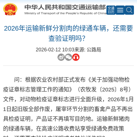
交通
日历
2026年运输新鲜分割肉的绿通车辆，还需要
查验证明吗？
2026-02-12 10:03
来源: 公路局
问：根据农业农村部正式发布《关于加强动物检
疫证章标志管理工作的通知》（农牧发〔2025〕8号）
文件，对动物检疫证章标志进行全面升级，2026年1月
1日起旧版全部作废，屠宰环节分割的畜禽产品不再出
具检疫证明，产品证不再填写目的地。运输新鲜猪肉
的绿通车辆，在高速公路收费站享受绿通免费政策