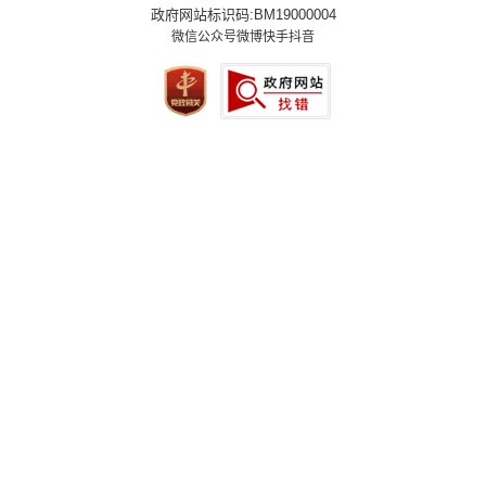
政府网站标识码:BM19000004
微信公众号
微博
快手
抖音