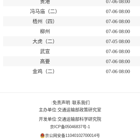
贵港
07-06 08:00
冯马庙（二）
07-06 08:00
梧州（四）
07-06 08:00
柳州
07-06 08:00
大虎（二）
07-05 08:00
武宣
07-06 08:00
高要
07-06 08:00
金鸡（二）
07-06 08:00
免责声明
联系我们
|
|
主办单位:交通运输部政策研究室
开发单位:交通运输部科学研究院
京ICP备05046837号-1
京公网安备11040102700014号