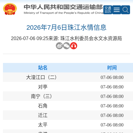
交通
日历
2026年7月6日珠江水情信息
2026-07-06 09:25
来源: 珠江水利委员会水文水资源局
站名
时间
大湟江口（二）
07-06 08:00
对亭
07-06 08:00
南宁（三）
07-06 08:00
石角
07-06 08:00
迁江
07-06 08:00
太平
07-06 08:00