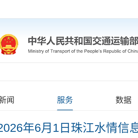
新闻
服务
数据
2026年6月1日珠江水情信