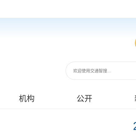
机构
公开