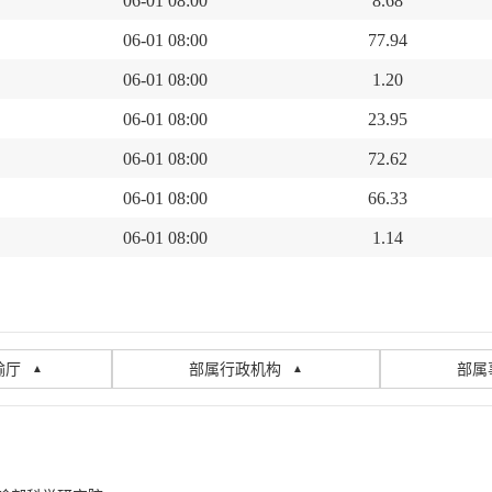
06-01 08:00
8.68
06-01 08:00
77.94
06-01 08:00
1.20
06-01 08:00
23.95
06-01 08:00
72.62
06-01 08:00
66.33
06-01 08:00
1.14
输厅
部属行政机构
部属
▲
▲