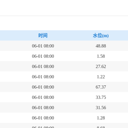
时
间
水位
(m)
06-01 08:00
48.88
06-01 08:00
1.58
06-01 08:00
27.62
06-01 08:00
1.22
06-01 08:00
67.37
06-01 08:00
33.75
06-01 08:00
31.56
06-01 08:00
1.28