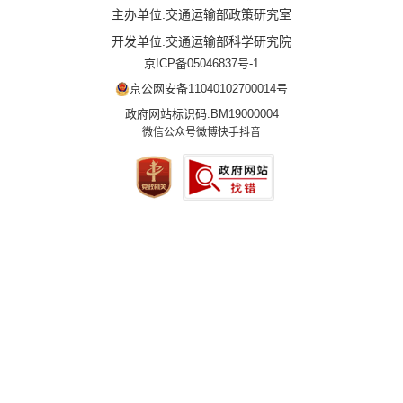
主办单位:交通运输部政策研究室
开发单位:交通运输部科学研究院
京ICP备05046837号-1
京公网安备11040102700014号
政府网站标识码:BM19000004
微信公众号
微博
快手
抖音