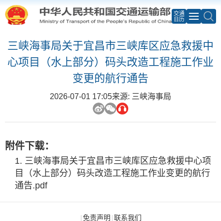
交通
日历
三峡海事局关于宜昌市三峡库区应急救援中
心项目（水上部分）码头改造工程施工作业
变更的航行通告
2026-07-01 17:05
来源: 三峡海事局
附件下载：
三峡海事局关于宜昌市三峡库区应急救援中心项
目（水上部分）码头改造工程施工作业变更的航行
通告.pdf
免责声明
联系我们
|
|