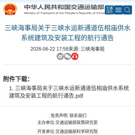
交通
日历
三峡海事局关于三峡水运新通道伍相庙供水
系统建筑及安装工程的航行通告
2026-06-22 17:58
来源: 三峡海事局
附件下载：
三峡海事局关于三峡水运新通道伍相庙供水系统
建筑及安装工程的航行通告.pdf
免责声明
联系我们
|
|
主办单位:交通运输部政策研究室
开发单位:交通运输部科学研究院