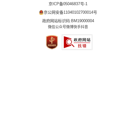
京ICP备05046837号-1
京公网安备11040102700014号
政府网站标识码:BM19000004
微信公众号
微博
快手
抖音