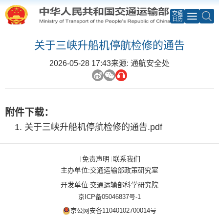
交通
日历
关于三峡升船机停航检修的通告
2026-05-28 17:43
来源: 通航安全处
附件下载：
关于三峡升船机停航检修的通告.pdf
免责声明
联系我们
|
|
主办单位:交通运输部政策研究室
开发单位:交通运输部科学研究院
京ICP备05046837号-1
京公网安备11040102700014号