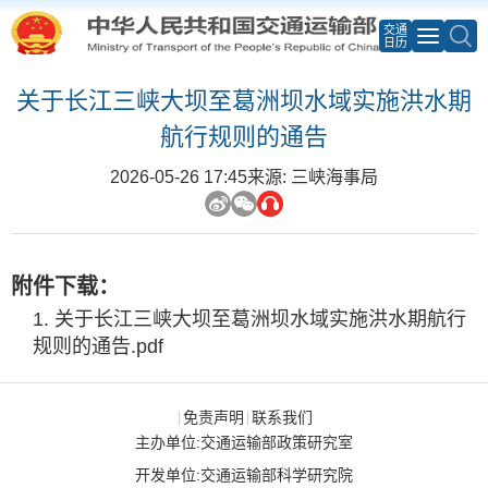
交通
日历
关于长江三峡大坝至葛洲坝水域实施洪水期
航行规则的通告
2026-05-26 17:45
来源: 三峡海事局
附件下载：
关于长江三峡大坝至葛洲坝水域实施洪水期航行
规则的通告.pdf
免责声明
联系我们
|
|
主办单位:交通运输部政策研究室
开发单位:交通运输部科学研究院