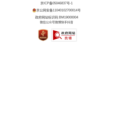
京ICP备05046837号-1
京公网安备11040102700014号
政府网站标识码:BM19000004
微信公众号
微博
快手
抖音