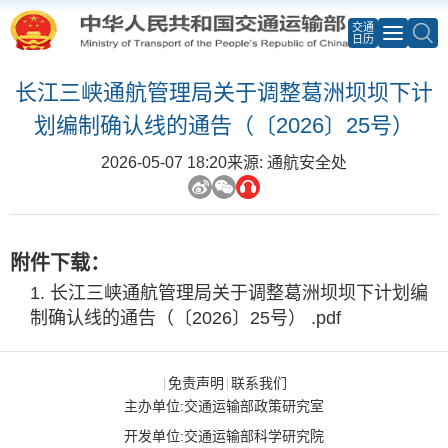
交通
日历
长江三峡通航管理局关于调整葛洲坝坝下计
划编制确认线的通告（〔2026〕25号）
2026-05-07 18:20
来源: 通航安全处
附件下载：
长江三峡通航管理局关于调整葛洲坝坝下计划编
制确认线的通告（〔2026〕25号） .pdf
免责声明
联系我们
|
|
主办单位:交通运输部政策研究室
开发单位:交通运输部科学研究院