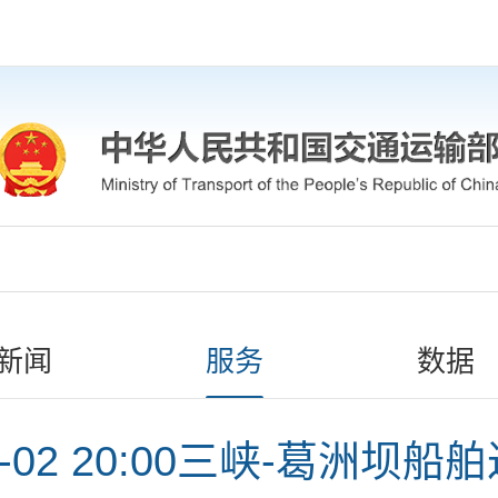
新闻
服务
数据
06-02 20:00三峡-葛洲坝