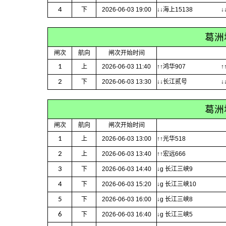
4
下
2026-06-03 19:00
↓↓海上15138
↓
葛洲
闸次
航向
闸次开始时间
1
上
2026-06-03 11:40
↑↑鸿华907
↑
2
下
2026-06-03 13:30
↓↓长江贰号
↓
葛洲
闸次
航向
闸次开始时间
1
上
2026-06-03 13:00
↑↑光华518
2
上
2026-06-03 13:40
↑↑宏远666
3
下
2026-06-03 14:40
↓g 长江三峡9
4
下
2026-06-03 15:20
↓g 长江三峡10
5
下
2026-06-03 16:00
↓g 长江三峡8
6
下
2026-06-03 16:40
↓g 长江三峡5