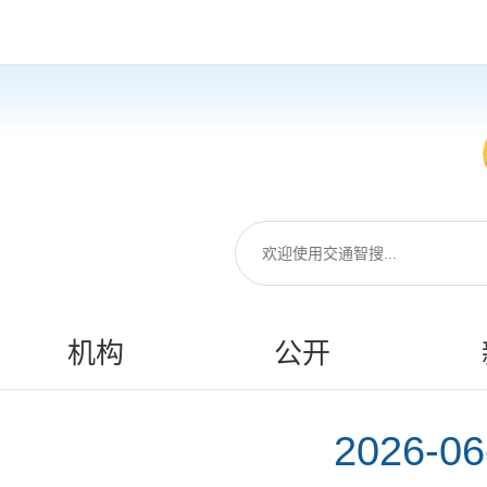
机构
公开
2026-