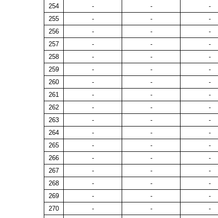
254
-
-
-
255
-
-
-
256
-
-
-
257
-
-
-
258
-
-
-
259
-
-
-
260
-
-
-
261
-
-
-
262
-
-
-
263
-
-
-
264
-
-
-
265
-
-
-
266
-
-
-
267
-
-
-
268
-
-
-
269
-
-
-
270
-
-
-