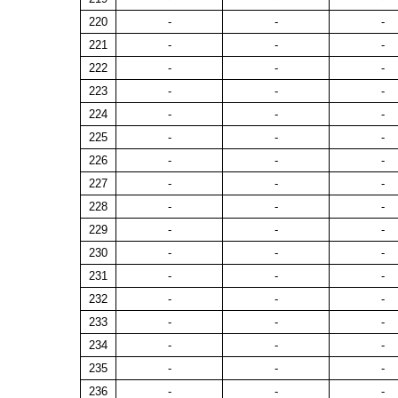
220
-
-
-
221
-
-
-
222
-
-
-
223
-
-
-
224
-
-
-
225
-
-
-
226
-
-
-
227
-
-
-
228
-
-
-
229
-
-
-
230
-
-
-
231
-
-
-
232
-
-
-
233
-
-
-
234
-
-
-
235
-
-
-
236
-
-
-