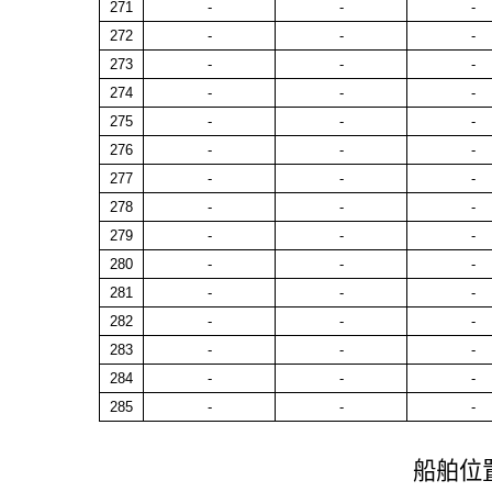
271
-
-
-
272
-
-
-
273
-
-
-
274
-
-
-
275
-
-
-
276
-
-
-
277
-
-
-
278
-
-
-
279
-
-
-
280
-
-
-
281
-
-
-
282
-
-
-
283
-
-
-
284
-
-
-
285
-
-
-
船舶位