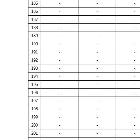
185
-
-
-
186
-
-
-
187
-
-
-
188
-
-
-
189
-
-
-
190
-
-
-
191
-
-
-
192
-
-
-
193
-
-
-
194
-
-
-
195
-
-
-
196
-
-
-
197
-
-
-
198
-
-
-
199
-
-
-
200
-
-
-
201
-
-
-