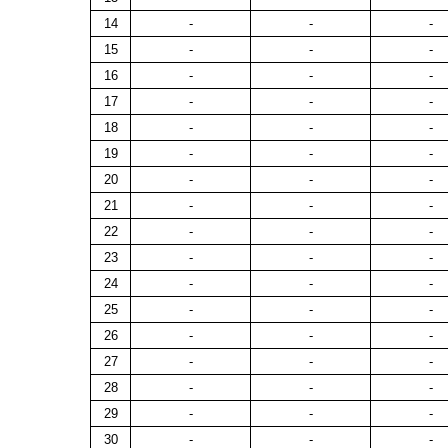
14
-
-
-
15
-
-
-
16
-
-
-
17
-
-
-
18
-
-
-
19
-
-
-
20
-
-
-
21
-
-
-
22
-
-
-
23
-
-
-
24
-
-
-
25
-
-
-
26
-
-
-
27
-
-
-
28
-
-
-
29
-
-
-
30
-
-
-