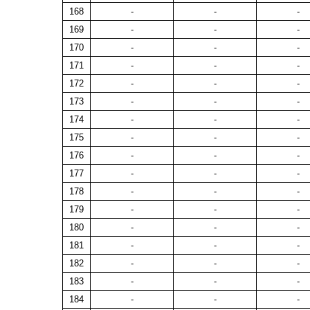
168
-
-
-
169
-
-
-
170
-
-
-
171
-
-
-
172
-
-
-
173
-
-
-
174
-
-
-
175
-
-
-
176
-
-
-
177
-
-
-
178
-
-
-
179
-
-
-
180
-
-
-
181
-
-
-
182
-
-
-
183
-
-
-
184
-
-
-