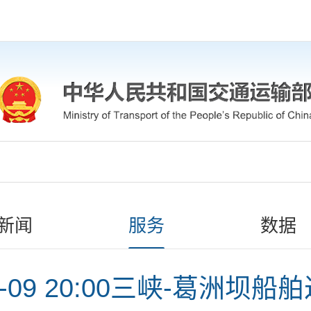
新闻
服务
数据
05-09 20:00三峡-葛洲坝