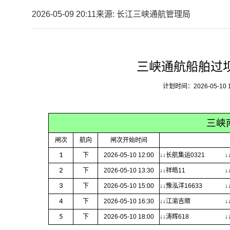
2026-05-09 20:11
来源: 长江三峡通航管理局
三峡通航船舶过
计划时间：2026-05-10 12:
三峡
闸次
航向
闸次开始时间
1
下
2026-05-10 12:00
↓↓长航集运0321
↓
2
下
2026-05-10 13:30
↓↓祥皓11
↓
3
下
2026-05-10 15:00
↓↓豫泓洋16633
↓
4
下
2026-05-10 16:30
↓↓江渝吉顺
↓
5
下
2026-05-10 18:00
↓↓涛辉618
↓