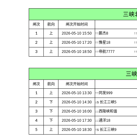
三峡
闸次
航向
闸次开始时间
1
上
2026-05-10 15:50
↑↑鹏杰8
↑
2
上
2026-05-10 17:20
↑↑豫星18
↑
3
上
2026-05-10 18:50
↑↑帝航7777
↑
三
闸次
航向
闸次开始时间
1
上
2026-05-10 13:30
↑↑同发999
2
下
2026-05-10 14:30
↓s 长江三峡5
3
下
2026-05-10 16:00
↓↓西陵峡和谐
4
下
2026-05-10 17:30
↓↓通洋18
5
上
2026-05-10 18:30
↑s 长江三峡9