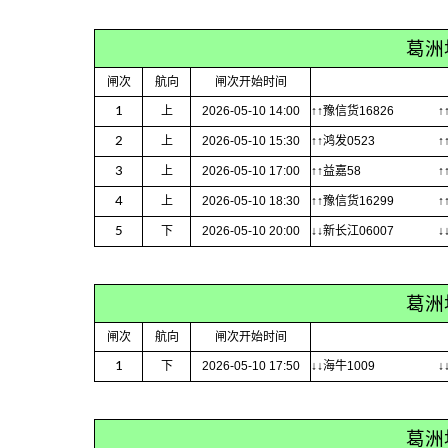
葛洲
闸次
航向
闸次开始时间
1
上
2026-05-10 14:00
↑↑豫信货16826
↑
2
上
2026-05-10 15:30
↑↑鸿发0523
↑
3
上
2026-05-10 17:00
↑↑益嘉58
↑
4
上
2026-05-10 18:30
↑↑豫信货16299
↑
5
下
2026-05-10 20:00
↓↓新长江06007
↓
葛洲
闸次
航向
闸次开始时间
1
下
2026-05-10 17:50
↓↓海牛1009
↓
葛洲