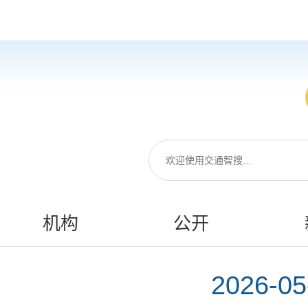
机构
公开
2026-