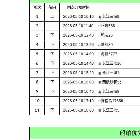
闸次
航向
闸次开始时间
1
上
2026-05-10 10:10
↑g 长江三峡9
2
上
2026-05-10 11:40
↑↑正峰666
3
下
2026-05-10 12:40
↓↓和友26
4
下
2026-05-10 13:20
↓↓继航89
5
下
2026-05-10 14:00
↓↓海源5777
6
下
2026-05-10 14:40
↓g 长江三峡10
7
下
2026-05-10 15:20
↓g 长江三峡1
8
下
2026-05-10 16:00
↓g 西陵峡和悦
9
下
2026-05-10 16:40
↓g 长江三峡8
10
上
2026-05-10 17:10
↑↑豫信货17656
11
下
2026-05-10 18:00
↓g 长江三峡5
船舶优