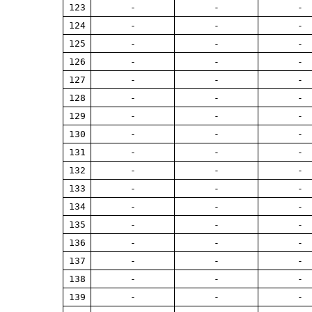
123
-
-
-
124
-
-
-
125
-
-
-
126
-
-
-
127
-
-
-
128
-
-
-
129
-
-
-
130
-
-
-
131
-
-
-
132
-
-
-
133
-
-
-
134
-
-
-
135
-
-
-
136
-
-
-
137
-
-
-
138
-
-
-
139
-
-
-