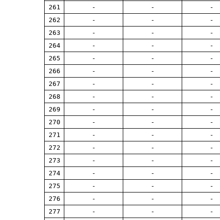
261
-
-
-
262
-
-
-
263
-
-
-
264
-
-
-
265
-
-
-
266
-
-
-
267
-
-
-
268
-
-
-
269
-
-
-
270
-
-
-
271
-
-
-
272
-
-
-
273
-
-
-
274
-
-
-
275
-
-
-
276
-
-
-
277
-
-
-