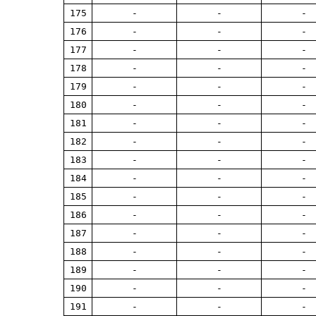
175
-
-
-
176
-
-
-
177
-
-
-
178
-
-
-
179
-
-
-
180
-
-
-
181
-
-
-
182
-
-
-
183
-
-
-
184
-
-
-
185
-
-
-
186
-
-
-
187
-
-
-
188
-
-
-
189
-
-
-
190
-
-
-
191
-
-
-