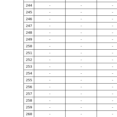
244
-
-
-
245
-
-
-
246
-
-
-
247
-
-
-
248
-
-
-
249
-
-
-
250
-
-
-
251
-
-
-
252
-
-
-
253
-
-
-
254
-
-
-
255
-
-
-
256
-
-
-
257
-
-
-
258
-
-
-
259
-
-
-
260
-
-
-