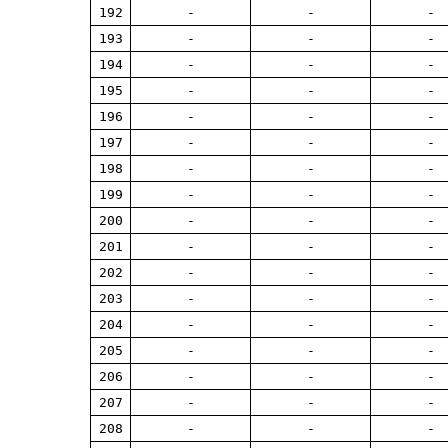
192
-
-
-
193
-
-
-
194
-
-
-
195
-
-
-
196
-
-
-
197
-
-
-
198
-
-
-
199
-
-
-
200
-
-
-
201
-
-
-
202
-
-
-
203
-
-
-
204
-
-
-
205
-
-
-
206
-
-
-
207
-
-
-
208
-
-
-