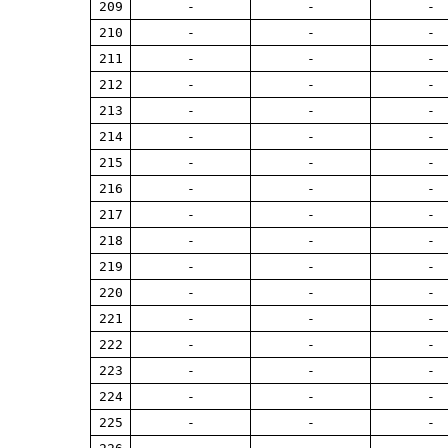
209
-
-
-
210
-
-
-
211
-
-
-
212
-
-
-
213
-
-
-
214
-
-
-
215
-
-
-
216
-
-
-
217
-
-
-
218
-
-
-
219
-
-
-
220
-
-
-
221
-
-
-
222
-
-
-
223
-
-
-
224
-
-
-
225
-
-
-