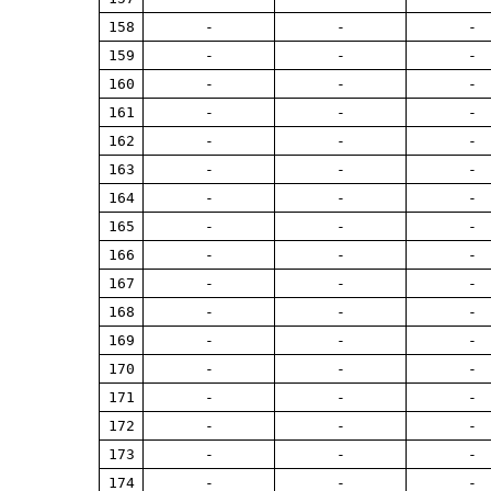
158
-
-
-
159
-
-
-
160
-
-
-
161
-
-
-
162
-
-
-
163
-
-
-
164
-
-
-
165
-
-
-
166
-
-
-
167
-
-
-
168
-
-
-
169
-
-
-
170
-
-
-
171
-
-
-
172
-
-
-
173
-
-
-
174
-
-
-