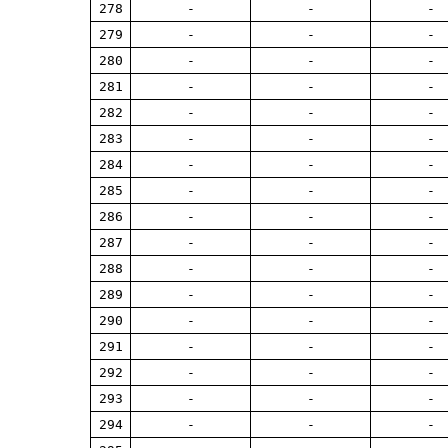
278
-
-
-
279
-
-
-
280
-
-
-
281
-
-
-
282
-
-
-
283
-
-
-
284
-
-
-
285
-
-
-
286
-
-
-
287
-
-
-
288
-
-
-
289
-
-
-
290
-
-
-
291
-
-
-
292
-
-
-
293
-
-
-
294
-
-
-