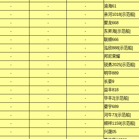
-
-
-
渝海61
-
-
-
亲河1018[示范船]
-
-
-
聚龙668
-
-
-
东昇海[示范船]
-
-
-
联顺666
-
-
-
泓欣888[示范船]
-
-
-
邦尼荣耀
-
-
-
锐勇2025[示范船]
-
-
-
明华889
-
-
-
长晏9
-
-
-
益丰818
-
-
-
华丰2[示范船]
-
-
-
夔宇689
-
-
-
河牛73[示范船]
-
-
-
顺祥1159[示范船]
-
-
-
兴晟05