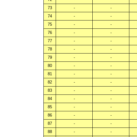
73
-
-
74
-
-
75
-
-
76
-
-
77
-
-
78
-
-
79
-
-
80
-
-
81
-
-
82
-
-
83
-
-
84
-
-
85
-
-
86
-
-
87
-
-
88
-
-