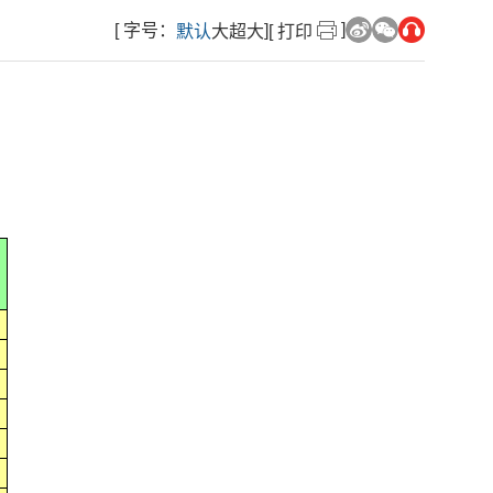
]
[ 字号：
]
默认
大
超大
[ 打印