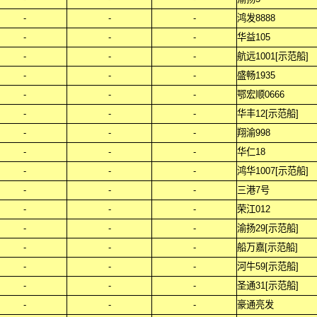
-
-
-
鸿发8888
-
-
-
华益105
-
-
-
航远1001[示范船]
-
-
-
盛畅1935
-
-
-
鄂宏顺0666
-
-
-
华丰12[示范船]
-
-
-
翔渝998
-
-
-
华仁18
-
-
-
鸿华1007[示范船]
-
-
-
三港7号
-
-
-
荣江012
-
-
-
渝扬29[示范船]
-
-
-
船万嘉[示范船]
-
-
-
河牛59[示范船]
-
-
-
圣通31[示范船]
-
-
-
豪通亮发