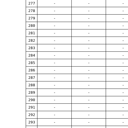
277
-
-
-
278
-
-
-
279
-
-
-
280
-
-
-
281
-
-
-
282
-
-
-
283
-
-
-
284
-
-
-
285
-
-
-
286
-
-
-
287
-
-
-
288
-
-
-
289
-
-
-
290
-
-
-
291
-
-
-
292
-
-
-
293
-
-
-