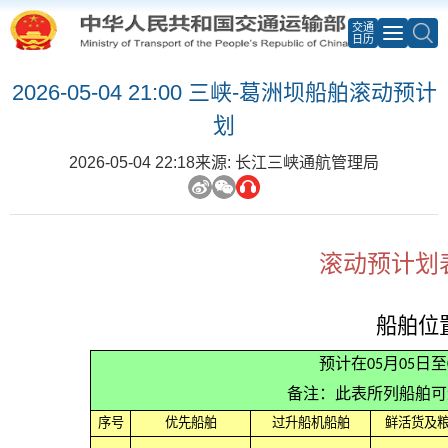
交通
日历
2026-05-04 21:00 三峡-葛洲坝船舶滚动预计
划
2026-05-04 22:18
来源: 长江三峡通航管理局
滚动预计划表
船舶位
预计在05月05日
备注：此表所列船舶可
序号
优先船舶
过升船机船舶
鲜活货及