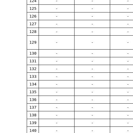
124
-
-
-
125
-
-
-
126
-
-
-
127
-
-
-
128
-
-
-
129
-
-
-
130
-
-
-
131
-
-
-
132
-
-
-
133
-
-
-
134
-
-
-
135
-
-
-
136
-
-
-
137
-
-
-
138
-
-
-
139
-
-
-
140
-
-
-