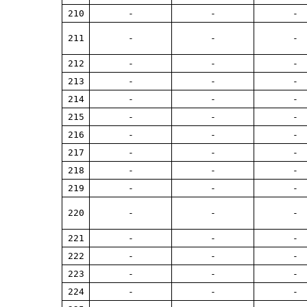
210
-
-
-
211
-
-
-
212
-
-
-
213
-
-
-
214
-
-
-
215
-
-
-
216
-
-
-
217
-
-
-
218
-
-
-
219
-
-
-
220
-
-
-
221
-
-
-
222
-
-
-
223
-
-
-
224
-
-
-