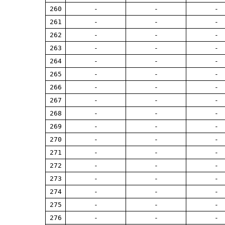
260
-
-
-
261
-
-
-
262
-
-
-
263
-
-
-
264
-
-
-
265
-
-
-
266
-
-
-
267
-
-
-
268
-
-
-
269
-
-
-
270
-
-
-
271
-
-
-
272
-
-
-
273
-
-
-
274
-
-
-
275
-
-
-
276
-
-
-