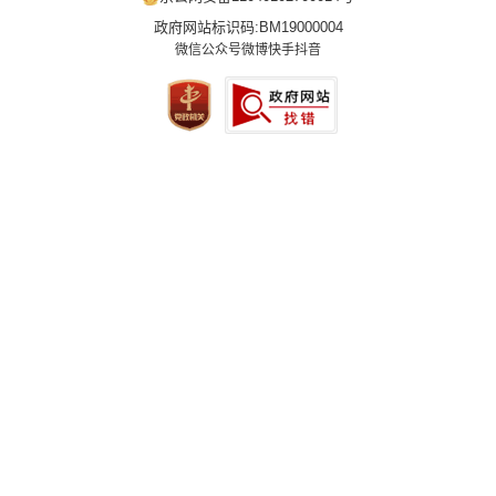
政府网站标识码:BM19000004
微信公众号
微博
快手
抖音