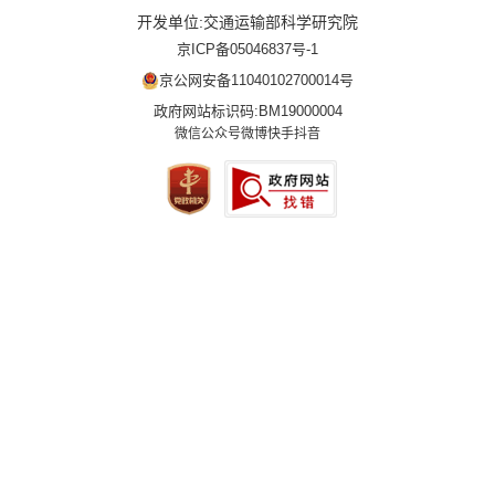
开发单位:交通运输部科学研究院
京ICP备05046837号-1
京公网安备11040102700014号
政府网站标识码:BM19000004
微信公众号
微博
快手
抖音