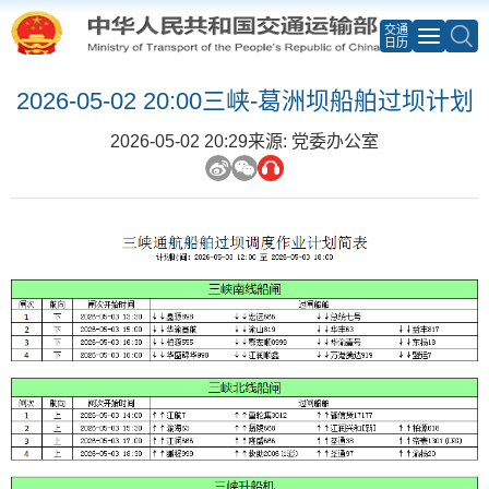
交通
日历
2026-05-02 20:00三峡-葛洲坝船舶过坝计划
2026-05-02 20:29
来源: 党委办公室