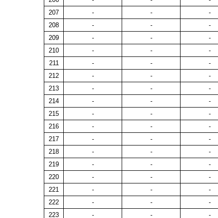
207
-
-
-
208
-
-
-
209
-
-
-
210
-
-
-
211
-
-
-
212
-
-
-
213
-
-
-
214
-
-
-
215
-
-
-
216
-
-
-
217
-
-
-
218
-
-
-
219
-
-
-
220
-
-
-
221
-
-
-
222
-
-
-
223
-
-
-