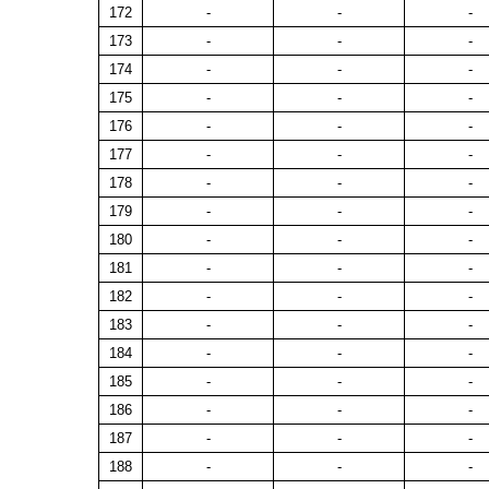
172
-
-
-
173
-
-
-
174
-
-
-
175
-
-
-
176
-
-
-
177
-
-
-
178
-
-
-
179
-
-
-
180
-
-
-
181
-
-
-
182
-
-
-
183
-
-
-
184
-
-
-
185
-
-
-
186
-
-
-
187
-
-
-
188
-
-
-