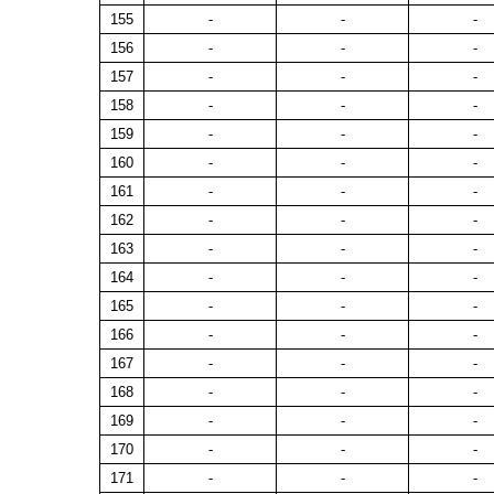
155
-
-
-
156
-
-
-
157
-
-
-
158
-
-
-
159
-
-
-
160
-
-
-
161
-
-
-
162
-
-
-
163
-
-
-
164
-
-
-
165
-
-
-
166
-
-
-
167
-
-
-
168
-
-
-
169
-
-
-
170
-
-
-
171
-
-
-