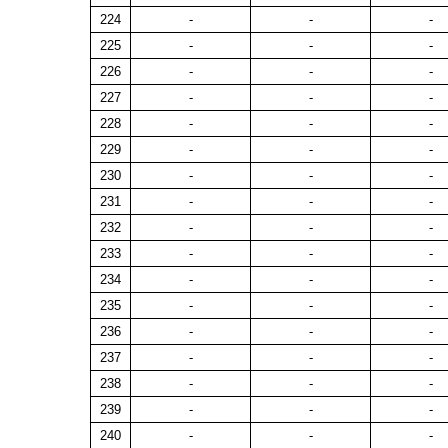
224
-
-
-
225
-
-
-
226
-
-
-
227
-
-
-
228
-
-
-
229
-
-
-
230
-
-
-
231
-
-
-
232
-
-
-
233
-
-
-
234
-
-
-
235
-
-
-
236
-
-
-
237
-
-
-
238
-
-
-
239
-
-
-
240
-
-
-