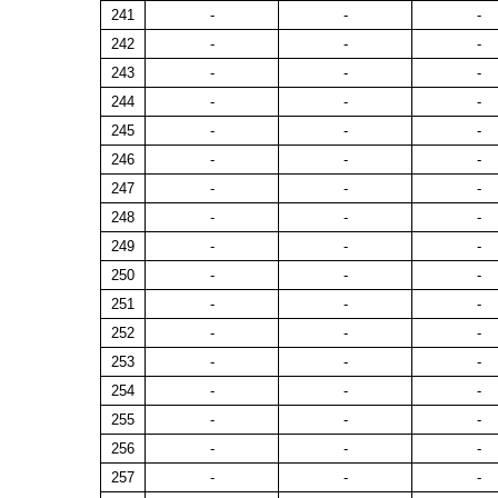
241
-
-
-
242
-
-
-
243
-
-
-
244
-
-
-
245
-
-
-
246
-
-
-
247
-
-
-
248
-
-
-
249
-
-
-
250
-
-
-
251
-
-
-
252
-
-
-
253
-
-
-
254
-
-
-
255
-
-
-
256
-
-
-
257
-
-
-