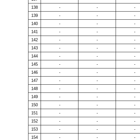
138
-
-
-
139
-
-
-
140
-
-
-
141
-
-
-
142
-
-
-
143
-
-
-
144
-
-
-
145
-
-
-
146
-
-
-
147
-
-
-
148
-
-
-
149
-
-
-
150
-
-
-
151
-
-
-
152
-
-
-
153
-
-
-
154
-
-
-