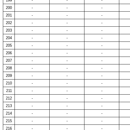
199
-
-
-
200
-
-
-
201
-
-
-
202
-
-
-
203
-
-
-
204
-
-
-
205
-
-
-
206
-
-
-
207
-
-
-
208
-
-
-
209
-
-
-
210
-
-
-
211
-
-
-
212
-
-
-
213
-
-
-
214
-
-
-
215
-
-
-
216
-
-
-