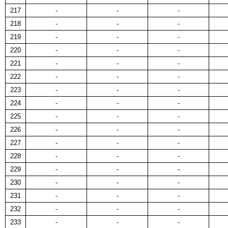
217
-
-
-
218
-
-
-
219
-
-
-
220
-
-
-
221
-
-
-
222
-
-
-
223
-
-
-
224
-
-
-
225
-
-
-
226
-
-
-
227
-
-
-
228
-
-
-
229
-
-
-
230
-
-
-
231
-
-
-
232
-
-
-
233
-
-
-