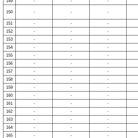
149
-
-
-
150
-
-
-
151
-
-
-
152
-
-
-
153
-
-
-
154
-
-
-
155
-
-
-
156
-
-
-
157
-
-
-
158
-
-
-
159
-
-
-
160
-
-
-
161
-
-
-
162
-
-
-
163
-
-
-
164
-
-
-
165
-
-
-