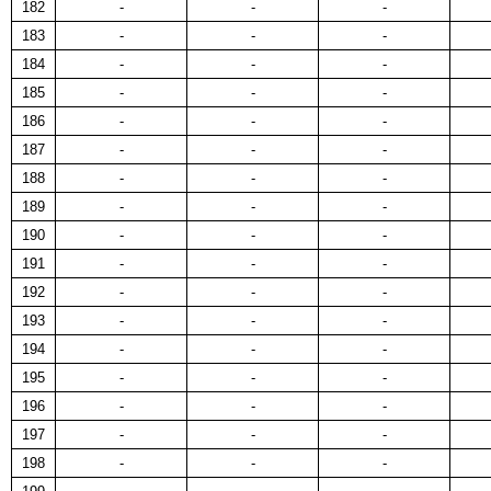
182
-
-
-
183
-
-
-
184
-
-
-
185
-
-
-
186
-
-
-
187
-
-
-
188
-
-
-
189
-
-
-
190
-
-
-
191
-
-
-
192
-
-
-
193
-
-
-
194
-
-
-
195
-
-
-
196
-
-
-
197
-
-
-
198
-
-
-