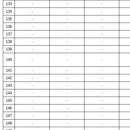
133
-
-
-
134
-
-
-
135
-
-
-
136
-
-
-
137
-
-
-
138
-
-
-
139
-
-
-
140
-
-
-
141
-
-
-
142
-
-
-
143
-
-
-
144
-
-
-
145
-
-
-
146
-
-
-
147
-
-
-
148
-
-
-