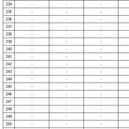
234
-
-
-
235
-
-
-
236
-
-
-
237
-
-
-
238
-
-
-
239
-
-
-
240
-
-
-
241
-
-
-
242
-
-
-
243
-
-
-
244
-
-
-
245
-
-
-
246
-
-
-
247
-
-
-
248
-
-
-
249
-
-
-
250
-
-
-