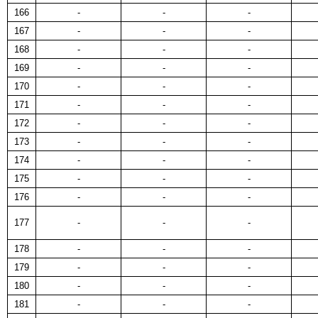
166
-
-
-
167
-
-
-
168
-
-
-
169
-
-
-
170
-
-
-
171
-
-
-
172
-
-
-
173
-
-
-
174
-
-
-
175
-
-
-
176
-
-
-
177
-
-
-
178
-
-
-
179
-
-
-
180
-
-
-
181
-
-
-