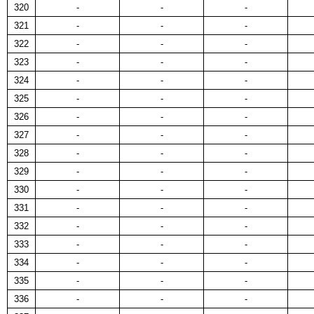
320
-
-
-
321
-
-
-
322
-
-
-
323
-
-
-
324
-
-
-
325
-
-
-
326
-
-
-
327
-
-
-
328
-
-
-
329
-
-
-
330
-
-
-
331
-
-
-
332
-
-
-
333
-
-
-
334
-
-
-
335
-
-
-
336
-
-
-