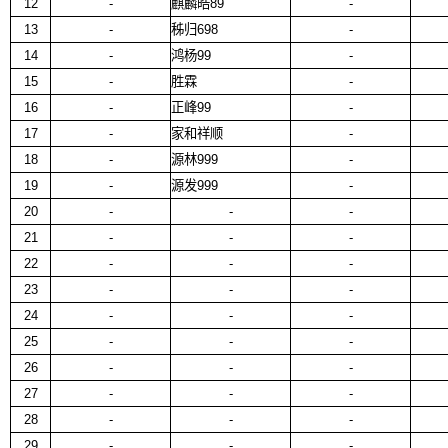
12
-
麒麟皓89
-
13
-
秭归698
-
14
-
鸿杨99
-
15
-
胜霖
-
16
-
正峰99
-
17
-
家和祥顺
-
18
-
源林999
-
19
-
源发999
-
20
-
-
-
21
-
-
-
22
-
-
-
23
-
-
-
24
-
-
-
25
-
-
-
26
-
-
-
27
-
-
-
28
-
-
-
29
-
-
-