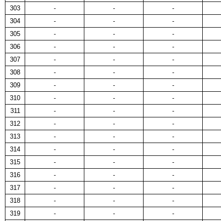
303
-
-
-
304
-
-
-
305
-
-
-
306
-
-
-
307
-
-
-
308
-
-
-
309
-
-
-
310
-
-
-
311
-
-
-
312
-
-
-
313
-
-
-
314
-
-
-
315
-
-
-
316
-
-
-
317
-
-
-
318
-
-
-
319
-
-
-