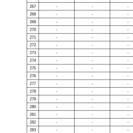
267
-
-
-
268
-
-
-
269
-
-
-
270
-
-
-
271
-
-
-
272
-
-
-
273
-
-
-
274
-
-
-
275
-
-
-
276
-
-
-
277
-
-
-
278
-
-
-
279
-
-
-
280
-
-
-
281
-
-
-
282
-
-
-
283
-
-
-