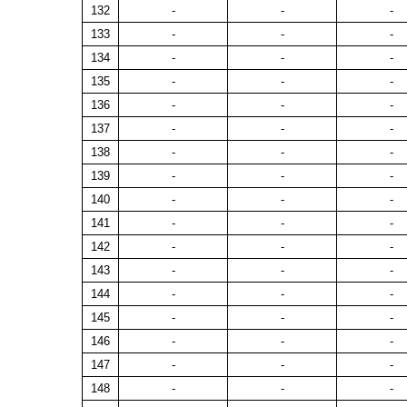
132
-
-
-
133
-
-
-
134
-
-
-
135
-
-
-
136
-
-
-
137
-
-
-
138
-
-
-
139
-
-
-
140
-
-
-
141
-
-
-
142
-
-
-
143
-
-
-
144
-
-
-
145
-
-
-
146
-
-
-
147
-
-
-
148
-
-
-