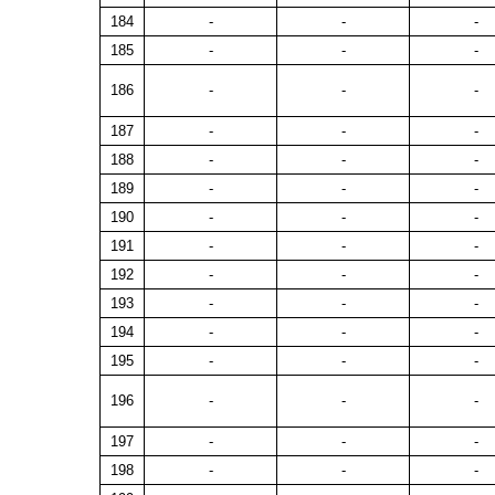
184
-
-
-
185
-
-
-
186
-
-
-
187
-
-
-
188
-
-
-
189
-
-
-
190
-
-
-
191
-
-
-
192
-
-
-
193
-
-
-
194
-
-
-
195
-
-
-
196
-
-
-
197
-
-
-
198
-
-
-