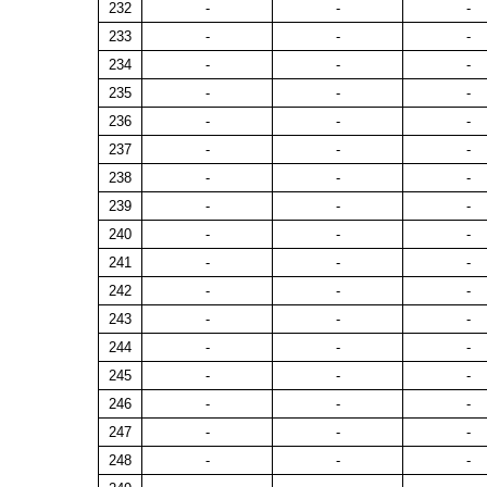
232
-
-
-
233
-
-
-
234
-
-
-
235
-
-
-
236
-
-
-
237
-
-
-
238
-
-
-
239
-
-
-
240
-
-
-
241
-
-
-
242
-
-
-
243
-
-
-
244
-
-
-
245
-
-
-
246
-
-
-
247
-
-
-
248
-
-
-