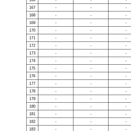
167
-
-
-
168
-
-
-
169
-
-
-
170
-
-
-
171
-
-
-
172
-
-
-
173
-
-
-
174
-
-
-
175
-
-
-
176
-
-
-
177
-
-
-
178
-
-
-
179
-
-
-
180
-
-
-
181
-
-
-
182
-
-
-
183
-
-
-