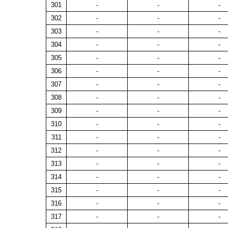
301
-
-
-
302
-
-
-
303
-
-
-
304
-
-
-
305
-
-
-
306
-
-
-
307
-
-
-
308
-
-
-
309
-
-
-
310
-
-
-
311
-
-
-
312
-
-
-
313
-
-
-
314
-
-
-
315
-
-
-
316
-
-
-
317
-
-
-