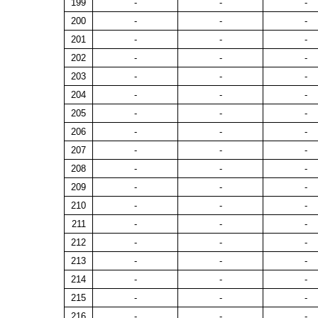
199
-
-
-
200
-
-
-
201
-
-
-
202
-
-
-
203
-
-
-
204
-
-
-
205
-
-
-
206
-
-
-
207
-
-
-
208
-
-
-
209
-
-
-
210
-
-
-
211
-
-
-
212
-
-
-
213
-
-
-
214
-
-
-
215
-
-
-
216
-
-
-