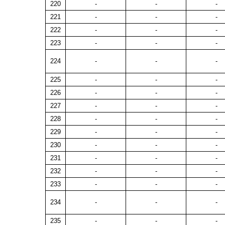
220
-
-
-
221
-
-
-
222
-
-
-
223
-
-
-
224
-
-
-
225
-
-
-
226
-
-
-
227
-
-
-
228
-
-
-
229
-
-
-
230
-
-
-
231
-
-
-
232
-
-
-
233
-
-
-
234
-
-
-
235
-
-
-