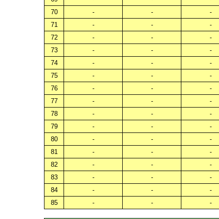
70
-
-
-
71
-
-
-
72
-
-
-
73
-
-
-
74
-
-
-
75
-
-
-
76
-
-
-
77
-
-
-
78
-
-
-
79
-
-
-
80
-
-
-
81
-
-
-
82
-
-
-
83
-
-
-
84
-
-
-
85
-
-
-