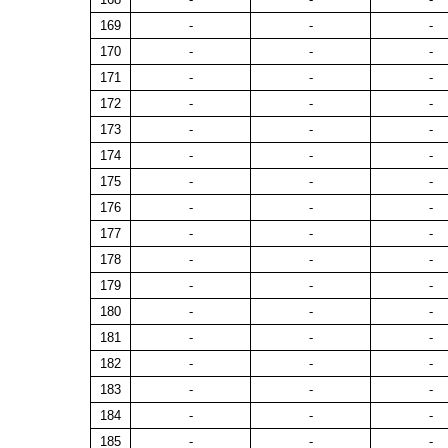
169
-
-
-
170
-
-
-
171
-
-
-
172
-
-
-
173
-
-
-
174
-
-
-
175
-
-
-
176
-
-
-
177
-
-
-
178
-
-
-
179
-
-
-
180
-
-
-
181
-
-
-
182
-
-
-
183
-
-
-
184
-
-
-
185
-
-
-