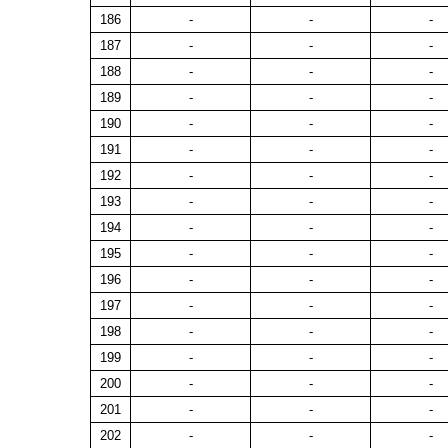
186
-
-
-
187
-
-
-
188
-
-
-
189
-
-
-
190
-
-
-
191
-
-
-
192
-
-
-
193
-
-
-
194
-
-
-
195
-
-
-
196
-
-
-
197
-
-
-
198
-
-
-
199
-
-
-
200
-
-
-
201
-
-
-
202
-
-
-