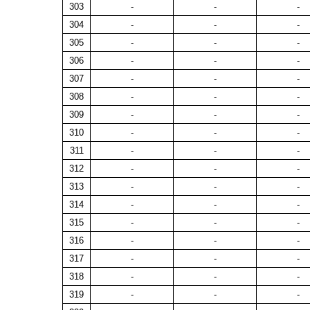
303
-
-
-
304
-
-
-
305
-
-
-
306
-
-
-
307
-
-
-
308
-
-
-
309
-
-
-
310
-
-
-
311
-
-
-
312
-
-
-
313
-
-
-
314
-
-
-
315
-
-
-
316
-
-
-
317
-
-
-
318
-
-
-
319
-
-
-