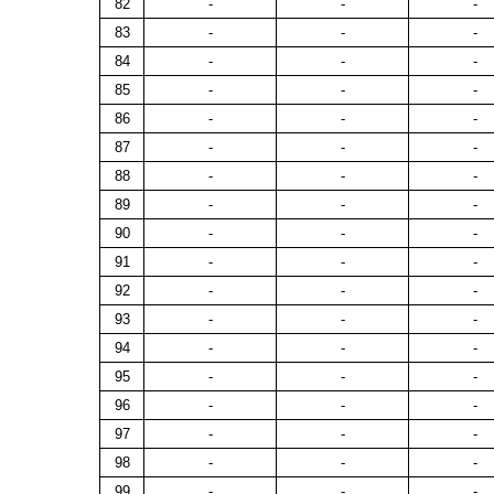
82
-
-
-
83
-
-
-
84
-
-
-
85
-
-
-
86
-
-
-
87
-
-
-
88
-
-
-
89
-
-
-
90
-
-
-
91
-
-
-
92
-
-
-
93
-
-
-
94
-
-
-
95
-
-
-
96
-
-
-
97
-
-
-
98
-
-
-
99
-
-
-