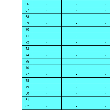
66
-
-
-
67
-
-
-
68
-
-
-
69
-
-
-
70
-
-
-
71
-
-
-
72
-
-
-
73
-
-
-
74
-
-
-
75
-
-
-
76
-
-
-
77
-
-
-
78
-
-
-
79
-
-
-
80
-
-
-
81
-
-
-
82
-
-
-