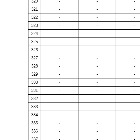
320
-
-
-
321
-
-
-
322
-
-
-
323
-
-
-
324
-
-
-
325
-
-
-
326
-
-
-
327
-
-
-
328
-
-
-
329
-
-
-
330
-
-
-
331
-
-
-
332
-
-
-
333
-
-
-
334
-
-
-
335
-
-
-
336
-
-
-
337
-
-
-