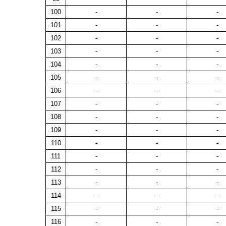
100
-
-
-
101
-
-
-
102
-
-
-
103
-
-
-
104
-
-
-
105
-
-
-
106
-
-
-
107
-
-
-
108
-
-
-
109
-
-
-
110
-
-
-
111
-
-
-
112
-
-
-
113
-
-
-
114
-
-
-
115
-
-
-
116
-
-
-