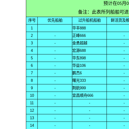
预计在05月
备注：此表所列船舶可进
序号
优先船舶
过升船机船舶
鲜活货及
1
华丰888
2
-
正峰666
-
3
-
金勇超越
-
4
-
宏源688
-
5
-
华东898
-
6
-
华益106
-
7
-
鹏杰6
-
8
-
曙光333
-
9
-
荆航999
-
10
-
宜昌顺舟666
-
11
-
-
-
12
-
-
-
13
-
-
-
14
-
-
-