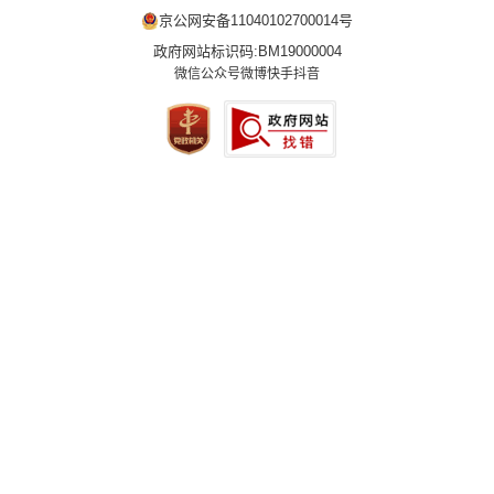
京公网安备11040102700014号
政府网站标识码:BM19000004
微信公众号
微博
快手
抖音