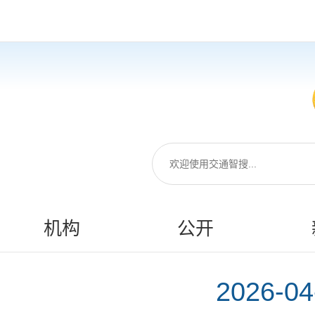
机构
公开
2026-