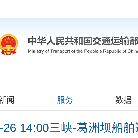
新闻
服务
数据
04-26 14:00三峡-葛洲坝