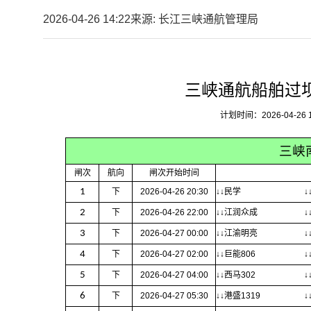
2026-04-26 14:22
来源: 长江三峡通航管理局
三峡通航船舶过
计划时间：2026-04-26 18:
三峡
闸次
航向
闸次开始时间
1
下
2026-04-26 20:30
↓↓民学
↓
2
下
2026-04-26 22:00
↓↓江润众成
↓
3
下
2026-04-27 00:00
↓↓江渝明亮
↓
4
下
2026-04-27 02:00
↓↓巨能806
↓
5
下
2026-04-27 04:00
↓↓西马302
↓
6
下
2026-04-27 05:30
↓↓港盛1319
↓