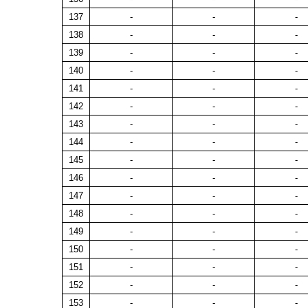
137
-
-
-
138
-
-
-
139
-
-
-
140
-
-
-
141
-
-
-
142
-
-
-
143
-
-
-
144
-
-
-
145
-
-
-
146
-
-
-
147
-
-
-
148
-
-
-
149
-
-
-
150
-
-
-
151
-
-
-
152
-
-
-
153
-
-
-