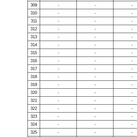
309
-
-
-
310
-
-
-
311
-
-
-
312
-
-
-
313
-
-
-
314
-
-
-
315
-
-
-
316
-
-
-
317
-
-
-
318
-
-
-
319
-
-
-
320
-
-
-
321
-
-
-
322
-
-
-
323
-
-
-
324
-
-
-
325
-
-
-