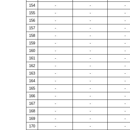
154
-
-
-
155
-
-
-
156
-
-
-
157
-
-
-
158
-
-
-
159
-
-
-
160
-
-
-
161
-
-
-
162
-
-
-
163
-
-
-
164
-
-
-
165
-
-
-
166
-
-
-
167
-
-
-
168
-
-
-
169
-
-
-
170
-
-
-