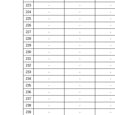
223
-
-
-
224
-
-
-
225
-
-
-
226
-
-
-
227
-
-
-
228
-
-
-
229
-
-
-
230
-
-
-
231
-
-
-
232
-
-
-
233
-
-
-
234
-
-
-
235
-
-
-
236
-
-
-
237
-
-
-
238
-
-
-
239
-
-
-