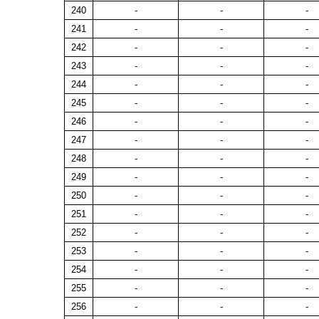
240
-
-
-
241
-
-
-
242
-
-
-
243
-
-
-
244
-
-
-
245
-
-
-
246
-
-
-
247
-
-
-
248
-
-
-
249
-
-
-
250
-
-
-
251
-
-
-
252
-
-
-
253
-
-
-
254
-
-
-
255
-
-
-
256
-
-
-