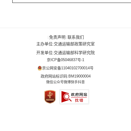
免责声明
联系我们
|
|
主办单位:交通运输部政策研究室
开发单位:交通运输部科学研究院
京ICP备05046837号-1
京公网安备11040102700014号
政府网站标识码:BM19000004
微信公众号
微博
快手
抖音