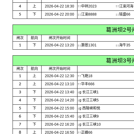
4
上
2026-04-22 18:30
↑↑中祥2023
↑↑江渝河海
5
下
2026-04-22 20:00
↓↓江渝8888
↓↓铭盛66
葛洲坝2号
闸次
航向
闸次开始时间
1
下
2026-04-22 13:20
↓↓灏恩1301
↓↓海牛35
葛洲坝3号
闸次
航向
闸次开始时间
1
上
2026-04-22 12:30
↑↑飞艳18
2
上
2026-04-22 13:10
↑↑华丰666
3
下
2026-04-22 13:40
↓g 长江三峡1
4
下
2026-04-22 14:20
↓g 长江三峡5
5
下
2026-04-22 15:00
↓g 西陵峡和悦
6
下
2026-04-22 15:40
↓g 长江三峡9
7
下
2026-04-22 16:20
↓g 长江三峡10
8
上
2026-04-22 16:50
↑↑正峰66