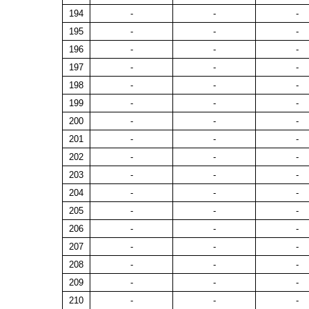
194
-
-
-
195
-
-
-
196
-
-
-
197
-
-
-
198
-
-
-
199
-
-
-
200
-
-
-
201
-
-
-
202
-
-
-
203
-
-
-
204
-
-
-
205
-
-
-
206
-
-
-
207
-
-
-
208
-
-
-
209
-
-
-
210
-
-
-