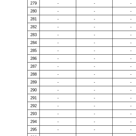
279
-
-
-
280
-
-
-
281
-
-
-
282
-
-
-
283
-
-
-
284
-
-
-
285
-
-
-
286
-
-
-
287
-
-
-
288
-
-
-
289
-
-
-
290
-
-
-
291
-
-
-
292
-
-
-
293
-
-
-
294
-
-
-
295
-
-
-