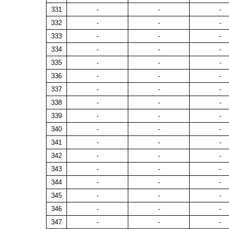
331
-
-
-
332
-
-
-
333
-
-
-
334
-
-
-
335
-
-
-
336
-
-
-
337
-
-
-
338
-
-
-
339
-
-
-
340
-
-
-
341
-
-
-
342
-
-
-
343
-
-
-
344
-
-
-
345
-
-
-
346
-
-
-
347
-
-
-