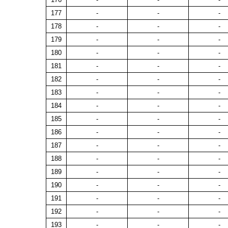
177
-
-
-
178
-
-
-
179
-
-
-
180
-
-
-
181
-
-
-
182
-
-
-
183
-
-
-
184
-
-
-
185
-
-
-
186
-
-
-
187
-
-
-
188
-
-
-
189
-
-
-
190
-
-
-
191
-
-
-
192
-
-
-
193
-
-
-