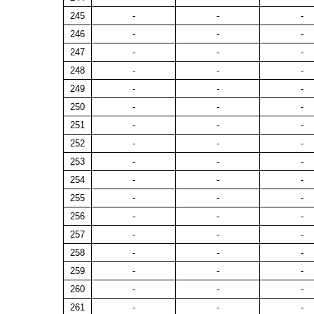
245
-
-
-
246
-
-
-
247
-
-
-
248
-
-
-
249
-
-
-
250
-
-
-
251
-
-
-
252
-
-
-
253
-
-
-
254
-
-
-
255
-
-
-
256
-
-
-
257
-
-
-
258
-
-
-
259
-
-
-
260
-
-
-
261
-
-
-