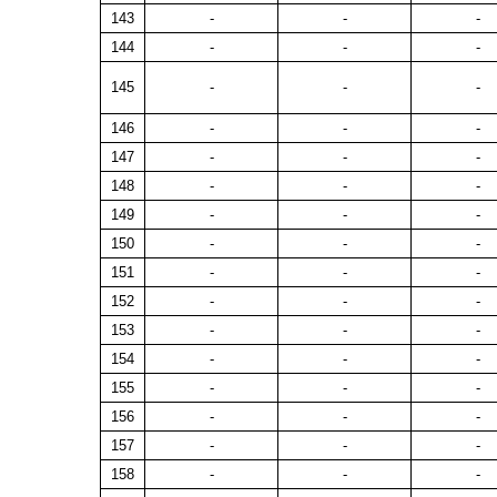
143
-
-
-
144
-
-
-
145
-
-
-
146
-
-
-
147
-
-
-
148
-
-
-
149
-
-
-
150
-
-
-
151
-
-
-
152
-
-
-
153
-
-
-
154
-
-
-
155
-
-
-
156
-
-
-
157
-
-
-
158
-
-
-