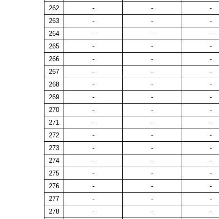
262
-
-
-
263
-
-
-
264
-
-
-
265
-
-
-
266
-
-
-
267
-
-
-
268
-
-
-
269
-
-
-
270
-
-
-
271
-
-
-
272
-
-
-
273
-
-
-
274
-
-
-
275
-
-
-
276
-
-
-
277
-
-
-
278
-
-
-