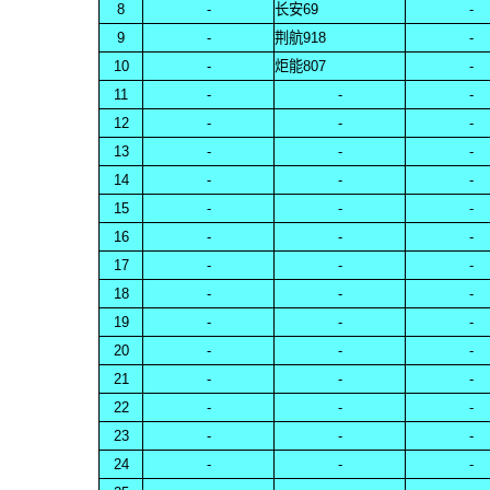
8
-
长安69
-
9
-
荆航918
-
10
-
炬能807
-
11
-
-
-
12
-
-
-
13
-
-
-
14
-
-
-
15
-
-
-
16
-
-
-
17
-
-
-
18
-
-
-
19
-
-
-
20
-
-
-
21
-
-
-
22
-
-
-
23
-
-
-
24
-
-
-