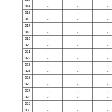
314
-
-
-
315
-
-
-
316
-
-
-
317
-
-
-
318
-
-
-
319
-
-
-
320
-
-
-
321
-
-
-
322
-
-
-
323
-
-
-
324
-
-
-
325
-
-
-
326
-
-
-
327
-
-
-
328
-
-
-
329
-
-
-
330
-
-
-