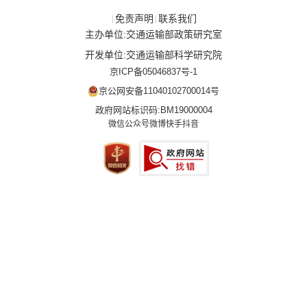
免责声明
联系我们
|
|
主办单位:交通运输部政策研究室
开发单位:交通运输部科学研究院
京ICP备05046837号-1
京公网安备11040102700014号
政府网站标识码:BM19000004
微信公众号
微博
快手
抖音