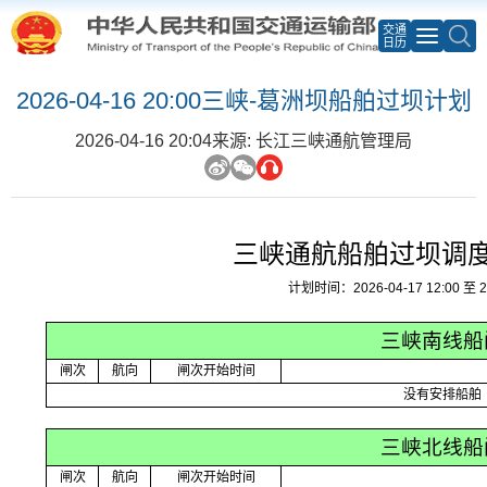
交通
日历
2026-04-16 20:00三峡-葛洲坝船舶过坝计划
2026-04-16 20:04
来源: 长江三峡通航管理局
三峡通航船舶过坝调
计划时间：2026-04-17 12:00 至 20
三峡南线船
闸次
航向
闸次开始时间
没有安排船舶
三峡北线船
闸次
航向
闸次开始时间