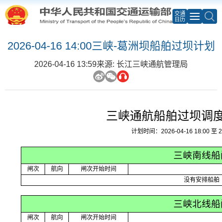
交通
日历
2026-04-16 14:00三峡-葛洲坝船舶过坝计划
2026-04-16 13:59
来源: 长江三峡通航管理局
三峡通航船舶过坝调
计划时间：2026-04-16 18:00 至 20
三峡南线船
闸次
航向
闸次开始时间
没有安排船舶
三峡北线船
闸次
航向
闸次开始时间