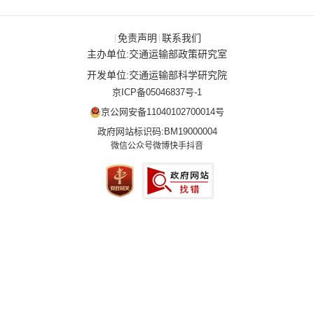
免责声明
联系我们
|
|
主办单位:交通运输部政策研究室
开发单位:交通运输部科学研究院
京ICP备05046837号-1
京公网安备11040102700014号
政府网站标识码:BM19000004
微信公众号
微博
快手
抖音