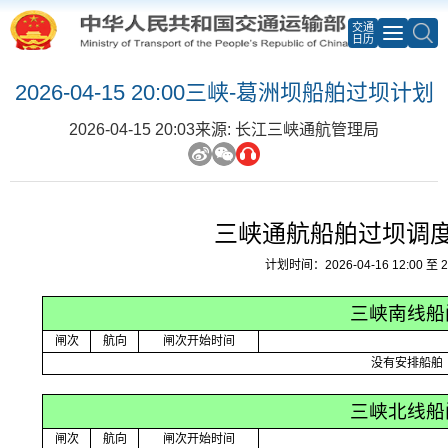
交通
日历
2026-04-15 20:00三峡-葛洲坝船舶过坝计划
2026-04-15 20:03
来源: 长江三峡通航管理局
三峡通航船舶过坝调
计划时间：2026-04-16 12:00 至 20
三峡南线船
闸次
航向
闸次开始时间
没有安排船舶
三峡北线船
闸次
航向
闸次开始时间