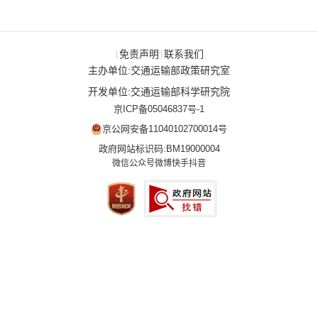
免责声明
联系我们
|
|
主办单位:交通运输部政策研究室
开发单位:交通运输部科学研究院
京ICP备05046837号-1
京公网安备11040102700014号
政府网站标识码:BM19000004
微信公众号
微博
快手
抖音