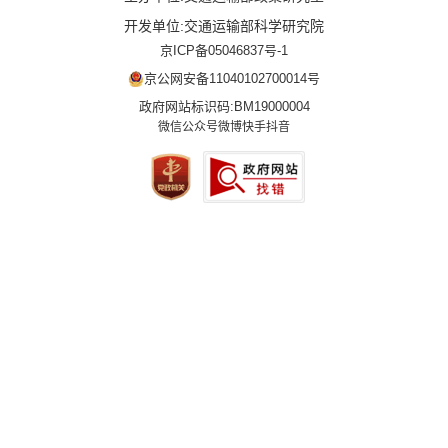
开发单位:交通运输部科学研究院
京ICP备05046837号-1
京公网安备11040102700014号
政府网站标识码:BM19000004
微信公众号
微博
快手
抖音