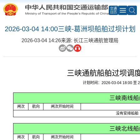
交通
日历
2026-03-04 14:00三峡-葛洲坝船舶过坝计划
2026-03-04 14:26
来源: 长江三峡通航管理局
三峡通航船舶过坝调
计划时间：2026-03-04 18:00 至 20
三峡南线船
闸次
航向
闸次开始时间
没有安排船舶
三峡北线船
闸次
航向
闸次开始时间