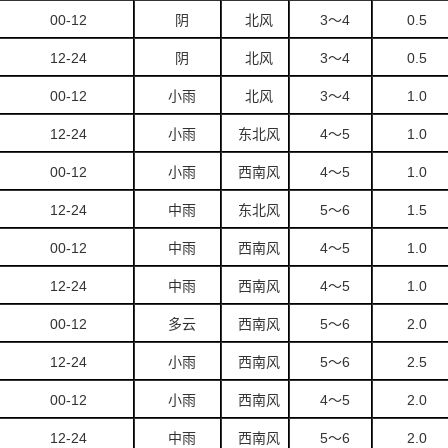
00-12
阴
北风
3
～4
0.5
12-24
阴
北风
3
～4
0.5
00-12
小雨
北风
3
～4
1.0
12-24
小雨
东北风
4
～5
1.0
00-12
小雨
西南风
4
～5
1.0
12-24
中雨
东北风
5
～6
1.5
00-12
中雨
西南风
4
～5
1.0
12-24
中雨
西南风
4
～5
1.0
00-12
多云
西南风
5
～6
2.0
12-24
小雨
西南风
5
～6
2.5
00-12
小雨
西南风
4
～5
2.0
12-24
中雨
西南风
5
～6
2.0