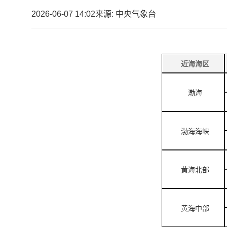
2026-06-07 14:02
来源: 中央气象台
近海海区
渤海
渤海海峡
黄海北部
黄海中部