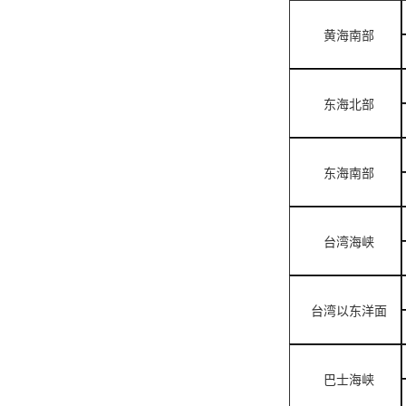
黄海南部
东海北部
东海南部
台湾海峡
台湾以东洋面
巴士海峡