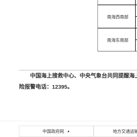
南海西南部
南海东南部
中国海上搜救中心、中央气象台共同提醒海上
险报警电话：12395。
中国政府网
地方交通运
▲