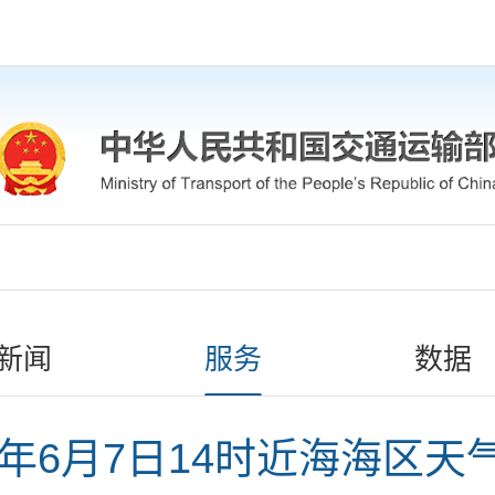
新闻
服务
数据
26年6月7日14时近海海区天