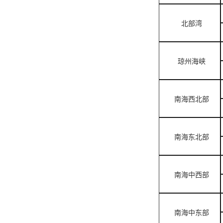
北部湾
琼州海峡
南海西北部
南海东北部
南海中西部
南海中东部