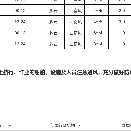
00-12
多云
西南风
4
～5
2.0
12-24
多云
西南风
4
～5
2.0
00-12
多云
西南风
3
～4
1.0
12-24
多云
西南风
3
～4
1.0
航行、作业的船舶、设施及人员注意避风，充分做好防
输厅
部属行政机构
部属
▲
▲