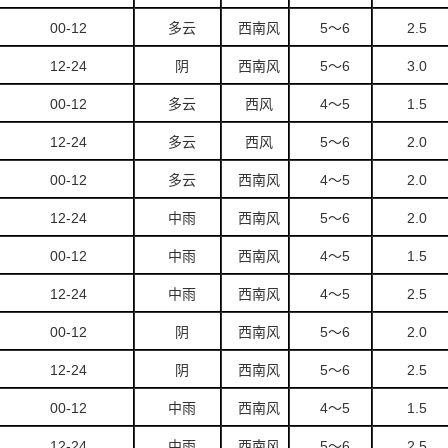
00-12
多云
西南风
5
～6
2.5
12-24
阴
西南风
5
～6
3.0
00-12
多云
西风
4
～5
1.5
12-24
多云
西风
5
～6
2.0
00-12
多云
西南风
4
～5
2.0
12-24
中雨
西南风
5
～6
2.0
00-12
中雨
西南风
4
～5
1.5
12-24
中雨
西南风
4
～5
2.5
00-12
阴
西南风
5
～6
2.0
12-24
阴
西南风
5
～6
2.5
00-12
中雨
西南风
4
～5
1.5
12-24
中雨
西南风
5
～6
2.5