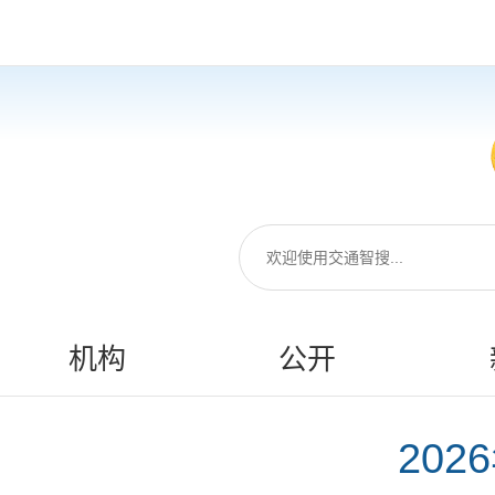
机构
公开
20