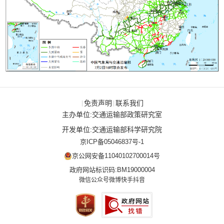
免责声明
联系我们
|
|
主办单位:交通运输部政策研究室
开发单位:交通运输部科学研究院
京ICP备05046837号-1
京公网安备11040102700014号
政府网站标识码:BM19000004
微信公众号
微博
快手
抖音