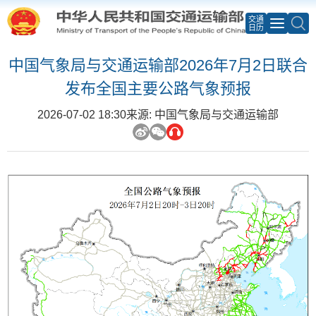
交通
日历
中国气象局与交通运输部2026年7月2日联合
发布全国主要公路气象预报
2026-07-02 18:30
来源: 中国气象局与交通运输部