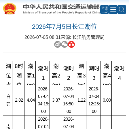
交通
日历
2026年7月5日长江潮位
2026-07-05 08:31
来源: 长江航务管理局
潮
8时
潮
潮
潮
潮
潮时
潮时
潮时
潮时
位
潮
高1
高2
高3
高4
1
2
3
4
点
位
(m)
(m)
(m)
(m)
2026-
2026-
2026-
(m)
白
07-04
07-04
07-04
2.82
4.04
3.37
1.22
0.00
茆
04:15:
16:50:
12:25:
00
00
00
2026-
2026-
南
07-04
07-04