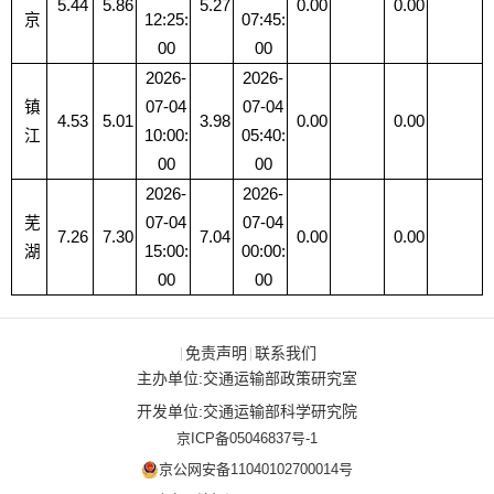
5.44
5.86
5.27
0.00
0.00
京
12:25:
07:45:
00
00
2026-
2026-
镇
07-04
07-04
4.53
5.01
3.98
0.00
0.00
江
10:00:
05:40:
00
00
2026-
2026-
芜
07-04
07-04
7.26
7.30
7.04
0.00
0.00
湖
15:00:
00:00:
00
00
免责声明
联系我们
|
|
主办单位:交通运输部政策研究室
开发单位:交通运输部科学研究院
京ICP备05046837号-1
京公网安备11040102700014号