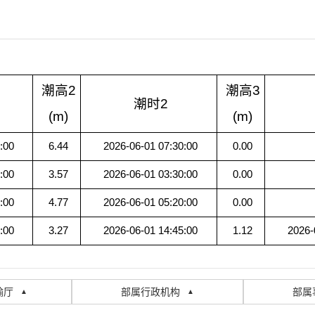
潮高2
潮高3
潮时2
(m)
(m)
:00
6.44
2026-06-01 07:30:00
0.00
:00
3.57
2026-06-01 03:30:00
0.00
:00
4.77
2026-06-01 05:20:00
0.00
:00
3.27
2026-06-01 14:45:00
1.12
2026-
输厅
部属行政机构
部属
▲
▲