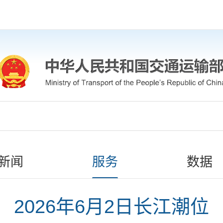
新闻
服务
数据
2026年6月2日长江潮位