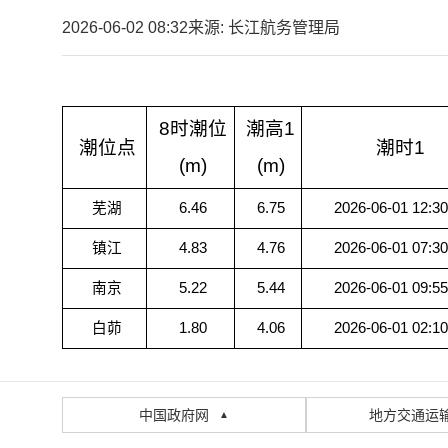
2026-06-02 08:32
来源: 长江航务管理局
8时潮位
潮高1
潮位点
潮时1
(m)
(m)
芜湖
6.46
6.75
2026-06-01 12:30
镇江
4.83
4.76
2026-06-01 07:30
南京
5.22
5.44
2026-06-01 09:55
白茆
1.80
4.06
2026-06-01 02:10
中国政府网
地方交通运
▲