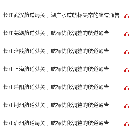
长江武汉航道局关于湖广水道航标失常的航道通告
长江芜湖航道处关于航标优化调整的航道通告
长江涪陵航道处关于航标优化调整的航道通告
长江上海航道处关于航标优化调整的航道通告
长江岳阳航道处关于航标优化调整的航道通告
长江荆州航道处关于航标优化调整的航道通告
长江泸州航道局关于航标优化调整的航道通告