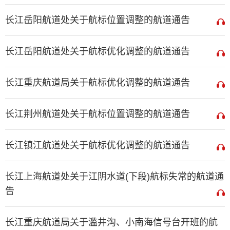
长江岳阳航道处关于航标位置调整的航道通告
长江岳阳航道处关于航标优化调整的航道通告
长江重庆航道局关于航标优化调整的航道通告
长江荆州航道处关于航标位置调整的航道通告
长江镇江航道处关于航标优化调整的航道通告
长江上海航道处关于江阴水道(下段)航标失常的航道通
告
长江重庆航道局关于滥井沟、小南海信号台开班的航