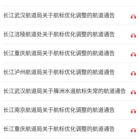
长江武汉航道局关于航标优化调整的航道通告
长江涪陵航道处关于航标优化调整的航道通告
长江重庆航道局关于航标优化调整的航道通告
长江泸州航道局关于航标优化调整的航道通告
长江武汉航道局关于簰洲水道航标失常的航道通告
长江南京航道局关于航标优化调整的航道通告
长江重庆航道局关于航标优化调整的航道通告