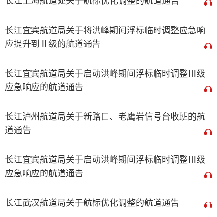
长江上海航道处关于航标优化调整的航道通告
长江宜宾航道局关于将洪峰期间浮标临时调整应急响
应提升到Ⅱ级的航道通告
长江宜宾航道局关于启动洪峰期间浮标临时调整Ⅲ级
应急响应的航道通告
长江泸州航道局关于新路口、老鹰岩信号台收班的航
道通告
长江宜宾航道局关于启动洪峰期间浮标临时调整Ⅲ级
应急响应的航道通告
长江武汉航道局关于航标优化调整的航道通告