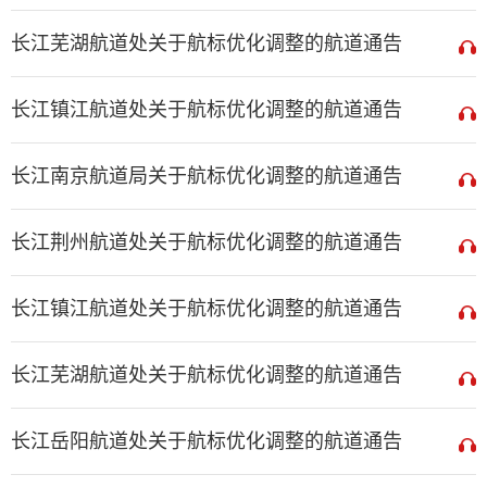
长江芜湖航道处关于航标优化调整的航道通告
长江镇江航道处关于航标优化调整的航道通告
长江南京航道局关于航标优化调整的航道通告
长江荆州航道处关于航标优化调整的航道通告
长江镇江航道处关于航标优化调整的航道通告
长江芜湖航道处关于航标优化调整的航道通告
长江岳阳航道处关于航标优化调整的航道通告