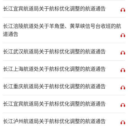
长江宜宾航道局关于航标优化调整的航道通告
长江涪陵航道处关于羊角堡、黄草峡信号台收班的航
道通告
长江武汉航道局关于航标优化调整的航道通告
长江上海航道处关于航标优化调整的航道通告
长江重庆航道局关于航标优化调整的航道通告
长江宜宾航道局关于航标优化调整的航道通告
长江泸州航道局关于航标优化调整的航道通告