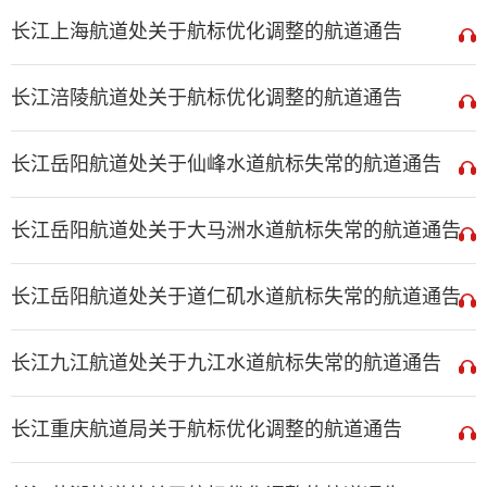
长江上海航道处关于航标优化调整的航道通告
长江涪陵航道处关于航标优化调整的航道通告
长江岳阳航道处关于仙峰水道航标失常的航道通告
长江岳阳航道处关于大马洲水道航标失常的航道通告
长江岳阳航道处关于道仁矶水道航标失常的航道通告
长江九江航道处关于九江水道航标失常的航道通告
长江重庆航道局关于航标优化调整的航道通告