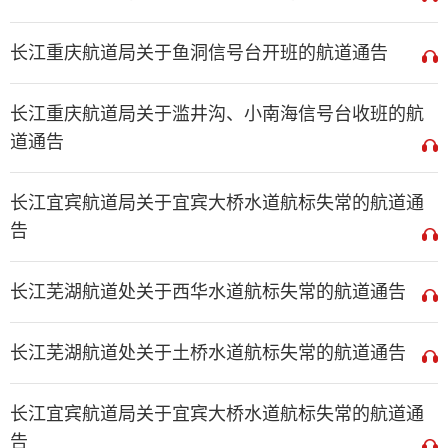
长江重庆航道局关于鱼洞信号台开班的航道通告
长江重庆航道局关于滥井沟、小南海信号台收班的航
道通告
长江宜宾航道局关于宜宾大桥水道航标失常的航道通
告
长江芜湖航道处关于西华水道航标失常的航道通告
长江芜湖航道处关于土桥水道航标失常的航道通告
长江宜宾航道局关于宜宾大桥水道航标失常的航道通
告