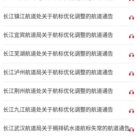
长江镇江航道处关于航标优化调整的航道通告
长江宜宾航道局关于航标优化调整的航道通告
长江芜湖航道处关于航标优化调整的航道通告
长江泸州航道局关于航标优化调整的航道通告
长江荆州航道处关于航标优化调整的航道通告
长江九江航道处关于航标优化调整的航道通告
长江武汉航道局关于搁排矶水道航标失常的航道通告