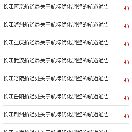
长江南京航道局关于航标优化调整的航道通告
长江泸州航道局关于航标优化调整的航道通告
长江重庆航道局关于航标优化调整的航道通告
长江武汉航道局关于航标优化调整的航道通告
长江涪陵航道处关于航标优化调整的航道通告
长江岳阳航道处关于航标优化调整的航道通告
长江荆州航道处关于航标优化调整的航道通告