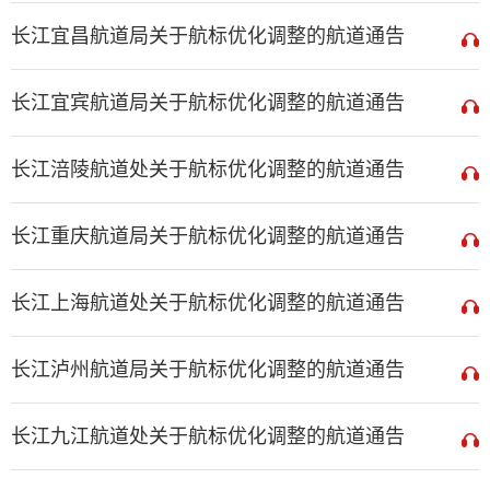
长江宜昌航道局关于航标优化调整的航道通告
长江宜宾航道局关于航标优化调整的航道通告
长江涪陵航道处关于航标优化调整的航道通告
长江重庆航道局关于航标优化调整的航道通告
长江上海航道处关于航标优化调整的航道通告
长江泸州航道局关于航标优化调整的航道通告
长江九江航道处关于航标优化调整的航道通告