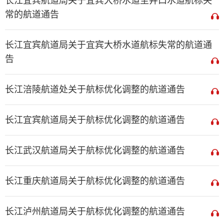
长江宜宾航道局关于宜宾大桥水道至井口水道航标失
常的航道通告
长江宜宾航道局关于宜宾大桥水道航标失常的航道通
告
长江涪陵航道处关于航标优化调整的航道通告
长江宜宾航道局关于航标优化调整的航道通告
长江武汉航道局关于航标优化调整的航道通告
长江重庆航道局关于航标优化调整的航道通告
长江泸州航道局关于航标优化调整的航道通告