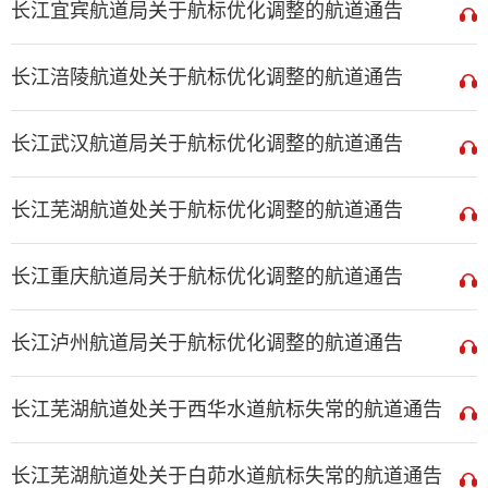
长江宜宾航道局关于航标优化调整的航道通告
长江涪陵航道处关于航标优化调整的航道通告
长江武汉航道局关于航标优化调整的航道通告
长江芜湖航道处关于航标优化调整的航道通告
长江重庆航道局关于航标优化调整的航道通告
长江泸州航道局关于航标优化调整的航道通告
长江芜湖航道处关于西华水道航标失常的航道通告
长江芜湖航道处关于白茆水道航标失常的航道通告