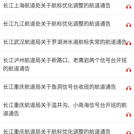
长江上海航道处关于航标优化调整的航道通告
长江九江航道处关于航标优化调整的航道通告
长江武汉航道局关于罗湖洲水道航标失常的航道通告
长江泸州航道局关于新路口、老鹰岩两个信号台开班
的航道通告
长江重庆航道局关于鱼洞信号台收班的航道通告
长江重庆航道局关于滥井沟、小南海信号台开班的航
道通告
长江重庆航道局关于航标优化调整的航道通告