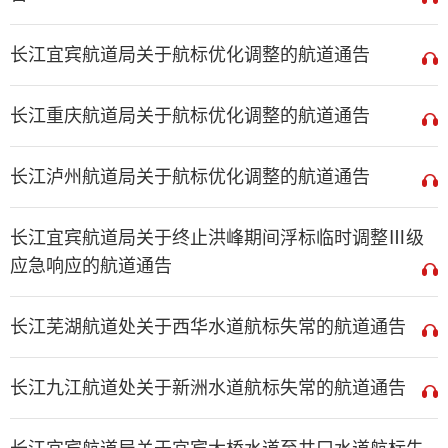
长江宜宾航道局关于航标优化调整的航道通告
长江重庆航道局关于航标优化调整的航道通告
长江泸州航道局关于航标优化调整的航道通告
长江宜宾航道局关于终止洪峰期间浮标临时调整Ⅲ级
应急响应的航道通告
长江芜湖航道处关于西华水道航标失常的航道通告
长江九江航道处关于新洲水道航标失常的航道通告