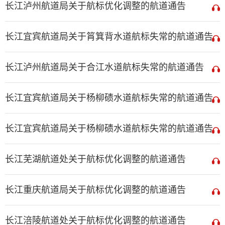
长江泸州航道局关于航标优化调整的航道通告
长江宜宾航道局关于筲箕背水道航标失常的航道通告
长江泸州航道局关于合江水道航标失常的航道通告
长江宜宾航道局关于杨柳碛水道航标失常的航道通告
长江宜宾航道局关于杨柳碛水道航标失常的航道通告
长江芜湖航道处关于航标优化调整的航道通告
长江重庆航道局关于航标优化调整的航道通告
长江涪陵航道处关于航标优化调整的航道通告