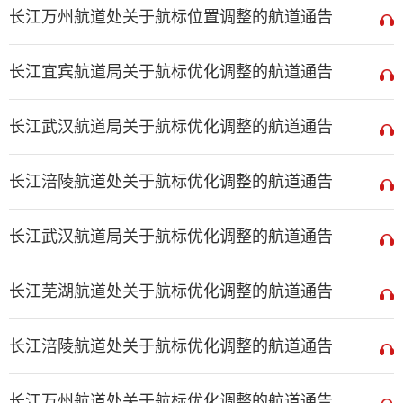
长江万州航道处关于航标位置调整的航道通告
长江宜宾航道局关于航标优化调整的航道通告
长江武汉航道局关于航标优化调整的航道通告
长江涪陵航道处关于航标优化调整的航道通告
长江武汉航道局关于航标优化调整的航道通告
长江芜湖航道处关于航标优化调整的航道通告
长江涪陵航道处关于航标优化调整的航道通告
长江万州航道处关于航标优化调整的航道通告