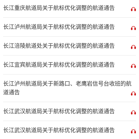
长江重庆航道局关于航标优化调整的航道通告
长江泸州航道局关于航标优化调整的航道通告
长江涪陵航道处关于航标优化调整的航道通告
长江宜宾航道局关于航标优化调整的航道通告
长江泸州航道局关于新路口、老鹰岩信号台收班的航
道通告
长江武汉航道局关于航标优化调整的航道通告
长江武汉航道局关于航标优化调整的航道通告