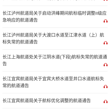
长江泸州航道局关于启动洪峰期间航标临时调整II级应
急响应的航道通告
长江泸州航道局关于大渡口水道至江津水道（上）航
标失常的航道通告
长江上海航道处关于江阴水道(下段)航标失常的航道通
告
长江宜宾航道局关于宜宾大桥水道至井口水道航标失
常的航道通告
长江宜宾航道局关于航标优化调整的航道通告