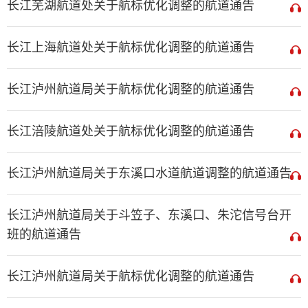
长江芜湖航道处关于航标优化调整的航道通告
长江上海航道处关于航标优化调整的航道通告
长江泸州航道局关于航标优化调整的航道通告
长江涪陵航道处关于航标优化调整的航道通告
长江泸州航道局关于东溪口水道航道调整的航道通告
长江泸州航道局关于斗笠子、东溪口、朱沱信号台开
班的航道通告
长江泸州航道局关于航标优化调整的航道通告