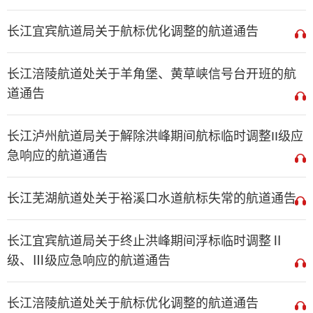
长江宜宾航道局关于航标优化调整的航道通告
长江涪陵航道处关于羊角堡、黄草峡信号台开班的航
道通告
长江泸州航道局关于解除洪峰期间航标临时调整II级应
急响应的航道通告
长江芜湖航道处关于裕溪口水道航标失常的航道通告
长江宜宾航道局关于终止洪峰期间浮标临时调整Ⅱ
级、Ⅲ级应急响应的航道通告
长江涪陵航道处关于航标优化调整的航道通告