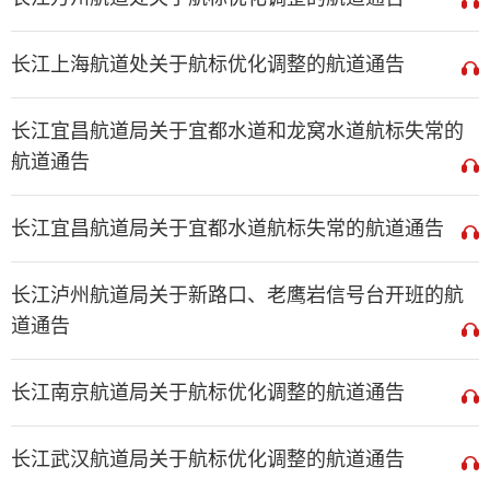
长江上海航道处关于航标优化调整的航道通告
长江宜昌航道局关于宜都水道和龙窝水道航标失常的
航道通告
长江宜昌航道局关于宜都水道航标失常的航道通告
长江泸州航道局关于新路口、老鹰岩信号台开班的航
道通告
长江南京航道局关于航标优化调整的航道通告
长江武汉航道局关于航标优化调整的航道通告