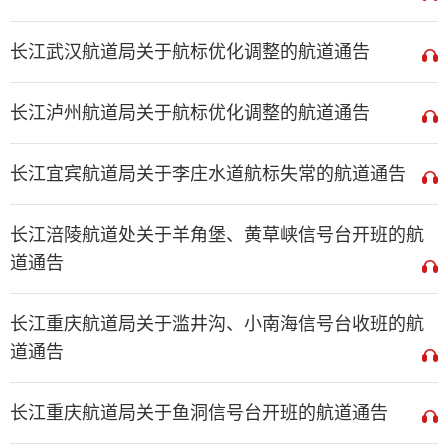
长江武汉航道局关于航标优化调整的航道通告
长江泸州航道局关于航标优化调整的航道通告
长江宜宾航道局关于李庄水道航标失常的航道通告
长江涪陵航道处关于羊角堡、黄草峡信号台开班的航
道通告
长江重庆航道局关于滥井沟、小南海信号台收班的航
道通告
长江重庆航道局关于鱼洞信号台开班的航道通告