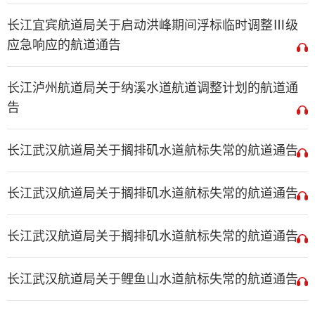
长江宜宾航道局关于启动洪峰期间浮标临时调整Ⅲ级
应急响应的航道通告
长江泸州航道局关于纳溪水道航道调整计划的航道通
告
长江武汉航道局关于搁排矶水道航标失常的航道通告
长江武汉航道局关于搁排矶水道航标失常的航道通告
长江武汉航道局关于搁排矶水道航标失常的航道通告
长江武汉航道局关于鲤鱼山水道航标失常的航道通告