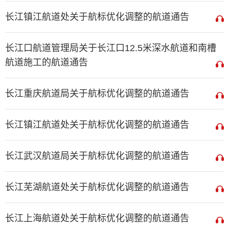
长江镇江航道处关于航标优化调整的航道通告
长江口航道管理局关于长江口12.5米深水航道和南槽
航道施工的航道通告
长江重庆航道局关于航标优化调整的航道通告
长江镇江航道处关于航标优化调整的航道通告
长江武汉航道局关于航标优化调整的航道通告
长江芜湖航道处关于航标优化调整的航道通告
长江上海航道处关于航标优化调整的航道通告