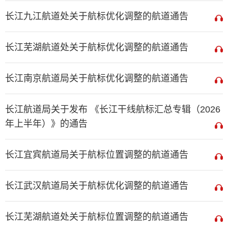
长江九江航道处关于航标优化调整的航道通告
长江芜湖航道处关于航标优化调整的航道通告
长江南京航道局关于航标优化调整的航道通告
长江航道局关于发布 《长江干线航标汇总专辑（2026
年上半年）》的通告
长江宜宾航道局关于航标位置调整的航道通告
长江武汉航道局关于航标优化调整的航道通告
长江芜湖航道处关于航标位置调整的航道通告