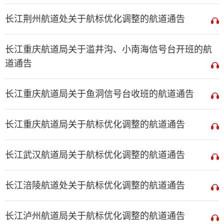
长江荆州航道处关于航标优化调整的航道通告
长江重庆航道局关于滥井沟、小南海信号台开班的航
道通告
长江重庆航道局关于鱼洞信号台收班的航道通告
长江重庆航道局关于航标优化调整的航道通告
长江武汉航道局关于航标优化调整的航道通告
长江涪陵航道处关于航标优化调整的航道通告
长江泸州航道局关于航标优化调整的航道通告