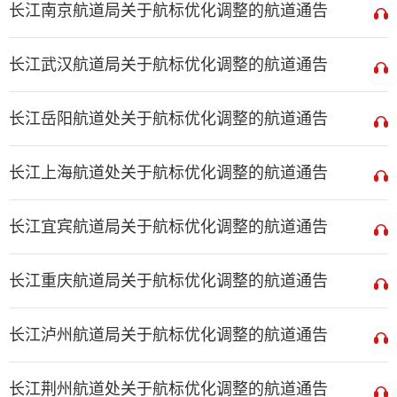
长江南京航道局关于航标优化调整的航道通告
长江武汉航道局关于航标优化调整的航道通告
长江岳阳航道处关于航标优化调整的航道通告
长江上海航道处关于航标优化调整的航道通告
长江宜宾航道局关于航标优化调整的航道通告
长江重庆航道局关于航标优化调整的航道通告
长江泸州航道局关于航标优化调整的航道通告
长江荆州航道处关于航标优化调整的航道通告