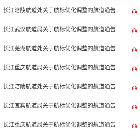
长江涪陵航道处关于航标优化调整的航道通告
长江武汉航道局关于航标优化调整的航道通告
长江芜湖航道处关于航标优化调整的航道通告
长江重庆航道局关于航标优化调整的航道通告
长江涪陵航道处关于航标优化调整的航道通告
长江宜宾航道局关于航标优化调整的航道通告
长江重庆航道局关于航标优化调整的航道通告