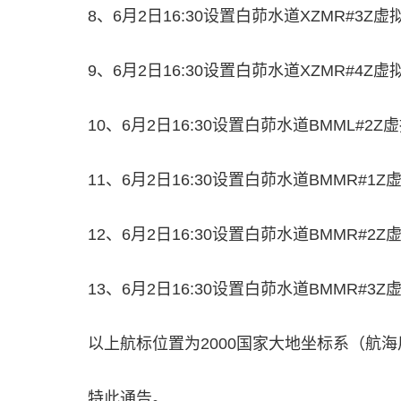
8、6月2日16:30设置白茆水道XZMR#3Z虚拟AI
9、6月2日16:30设置白茆水道XZMR#4Z虚拟AI
10、6月2日16:30设置白茆水道BMML#2Z虚拟A
11、6月2日16:30设置白茆水道BMMR#1Z虚拟A
12、6月2日16:30设置白茆水道BMMR#2Z虚拟A
13、6月2日16:30设置白茆水道BMMR#3Z虚拟A
以上航标位置为2000国家大地坐标系（航海
特此通告。