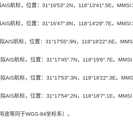
S航标，位置：31°16′53″.2N，118°13′41″.5E。MM
S航标，位置：31°16′47″.8N，118°14′29″.7E。MM
IS航标，位置：31°17′55″.9N，118°18′22″.6E。M
IS航标，位置：31°17′45″.7N，118°19′6″.7E。M
IS航标，位置：31°17′53″.3N，118°18′22″.3E。
IS航标，位置：31°17′54″.2N，118°18′7″.1E。M
用途等同于WGS-84坐标系）。