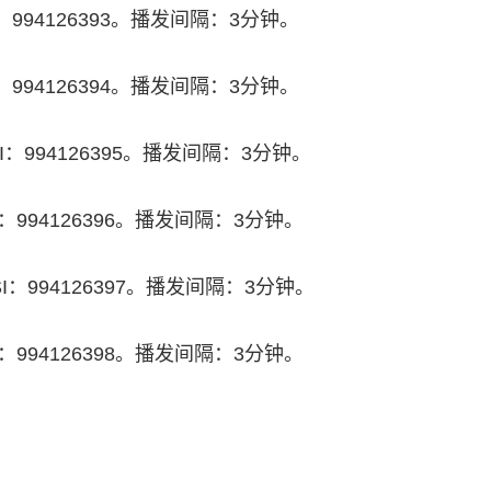
SI：994126393。播发间隔：3分钟。
SI：994126394。播发间隔：3分钟。
MSI：994126395。播发间隔：3分钟。
MSI：994126396。播发间隔：3分钟。
MMSI：994126397。播发间隔：3分钟。
MSI：994126398。播发间隔：3分钟。