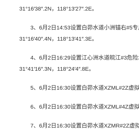
31°16′38″.2N，118°13′27″.2E。
3、6月2日14:53设置白茆水道小洲锚右#
31°16′40″.4N，118°13′41″.3E。
4、6月2日16:29设置江心洲水道皖江#3
31°41′16″.3N，118°24′4″.8E。
5、6月2日16:30设置白茆水道XZML#2Z虚拟AI
6、6月2日16:30设置白茆水道XZML#4Z虚拟AI
7、6月2日16:30设置白茆水道XZMR#2Z虚拟AI