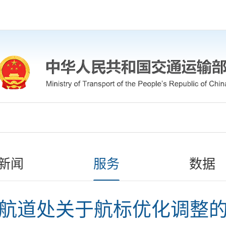
新闻
服务
数据
航道处关于航标优化调整