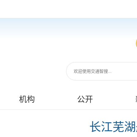
机构
公开
长江芜湖