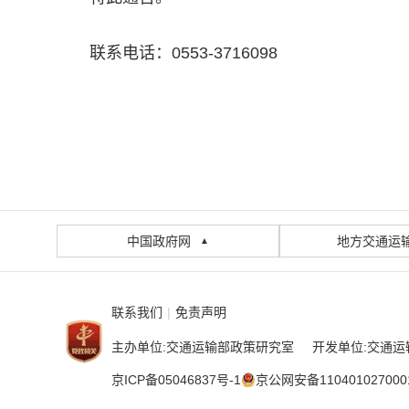
联系电话：0553-3716098
中国政府网
地方交通运
▲
联系我们
|
免责声明
主办单位:交通运输部政策研究室 开发单位:交通运
京ICP备05046837号-1
京公网安备110401027000