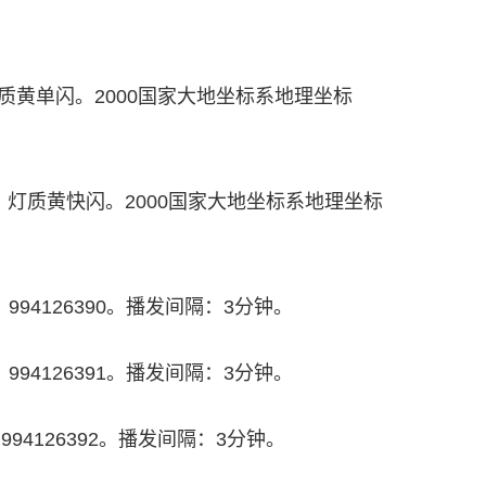
，灯质黄单闪。2000国家大地坐标系地理坐标
千米，灯质黄快闪。2000国家大地坐标系地理坐标
SI：994126390。播发间隔：3分钟。
SI：994126391。播发间隔：3分钟。
SI：994126392。播发间隔：3分钟。