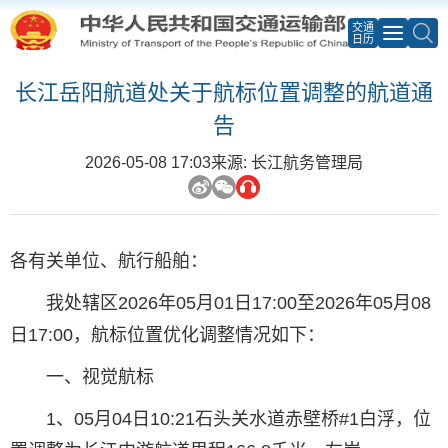
交通
日历
长江岳阳航道处关于航标位置调整的航道通
告
2026-05-08 17:03
来源: 长江航务管理局
各有关单位、航行船舶：
我处辖区2026年05月01日17:00至2026年05月08
日17:00，航标位置优化调整情况如下：
一、视觉航标
1、05月04日10:21石头关水道赤壁桥#1白浮，位